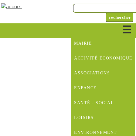
MAIRIE
ACTIVITÉ ÉCONOMIQUE
ASSOCIATIONS
ENFANCE
SANTÉ - SOCIAL
LOISIRS
ENVIRONNEMENT