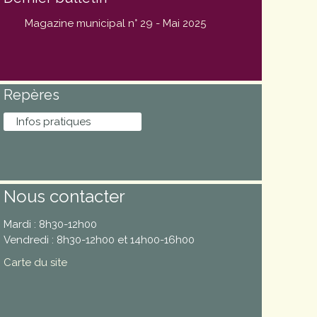
Magazine municipal n° 29 - Mai 2025
Repères
Infos pratiques
Nous contacter
Mardi : 8h30-12h00
Vendredi : 8h30-12h00 et 14h00-16h00
Carte du site