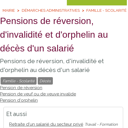
MAIRIE
DÉMARCHES ADMINISTRATIVES
FAMILLE - SCOLARITÉ
Pensions de réversion,
d'invalidité et d'orphelin au
décès d'un salarié
Pensions de réversion, d'invalidité et
d'orphelin au décès d'un salarié
Famille - Scolarité
Décès
Pension de réversion
Pension de veuf ou de veuve invalide
Pension d'orphelin
Et aussi
Retraite d'un salarié du secteur privé
Travail - Formation