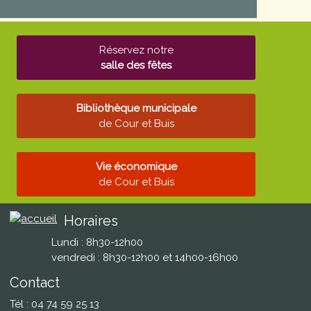
Réservez notre
salle des fêtes
Bibliothèque municipale
de Cour et Buis
Vie économique
de Cour et Buis
Horaires
Lundi : 8h30-12h00
vendredi : 8h30-12h00 et 14h00-16h00
Contact
Tél : 04 74 59 25 13