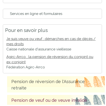
Services en ligne et formulaires
Pour en savoir plus
Je suis veuve ou veuf : démarches en cas de décès /
mes droits
Caisse nationale d'assurance vieillesse
Agirc-Arrco : la pension de réversion du conjoint ou
ex-conjoint
Fédération Agirc-Arrco
Pension de réversion de l'Assurance
retraite
Pension de veuf ou de veuve invalide