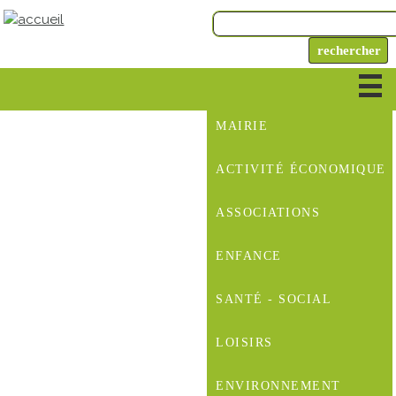
MAIRIE
ACTIVITÉ ÉCONOMIQUE
ASSOCIATIONS
ENFANCE
SANTÉ - SOCIAL
LOISIRS
ENVIRONNEMENT