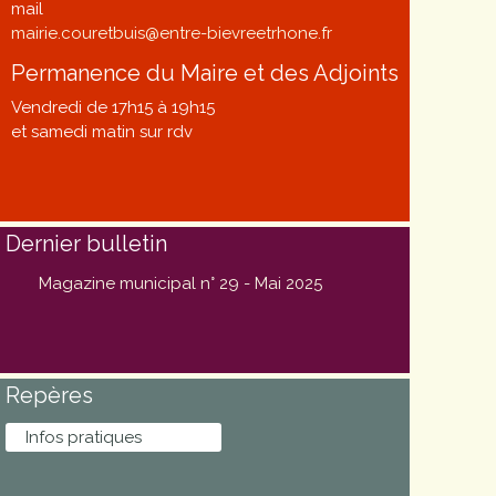
mail
mairie.couretbuis@entre-bievreetrhone.fr
Permanence du Maire et des Adjoints
Vendredi de 17h15 à 19h15
et samedi matin sur rdv
Dernier bulletin
Magazine municipal n° 29 - Mai 2025
Repères
Infos pratiques