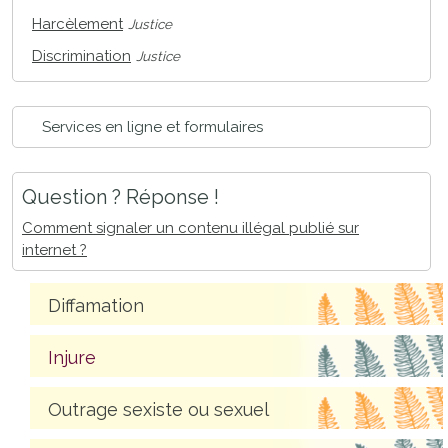
Harcèlement
Justice
Discrimination
Justice
Services en ligne et formulaires
Question ? Réponse !
Comment signaler un contenu illégal publié sur
internet ?
Diffamation
Injure
Outrage sexiste ou sexuel