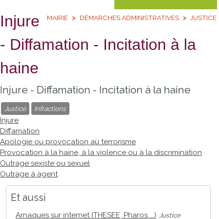
Injure
MAIRIE
DÉMARCHES ADMINISTRATIVES
JUSTICE
- Diffamation - Incitation à la
haine
Injure - Diffamation - Incitation à la haine
Justice
Infractions
Injure
Diffamation
Apologie ou provocation au terrorisme
Provocation à la haine, à la violence ou à la discrimination
Outrage sexiste ou sexuel
Outrage à agent
Et aussi
Arnaques sur internet (THESEE, Pharos ...)
Justice