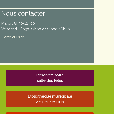
Nous contacter
Mardi : 8h30-12h00
Vendredi : 8h30-12h00 et 14h00-16h00
Carte du site
Réservez notre
salle des fêtes
Bibliothèque municipale
de Cour et Buis