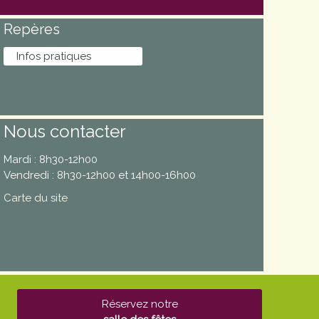
Repères
Infos pratiques
Nous contacter
Mardi : 8h30-12h00
Vendredi : 8h30-12h00 et 14h00-16h00
Carte du site
Réservez notre