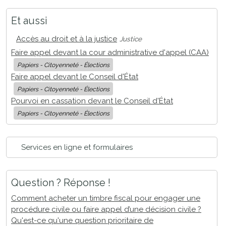
Et aussi
Accès au droit et à la justice
Justice
Faire appel devant la cour administrative d'appel (CAA)
Papiers - Citoyenneté - Élections
Faire appel devant le Conseil d'État
Papiers - Citoyenneté - Élections
Pourvoi en cassation devant le Conseil d'État
Papiers - Citoyenneté - Élections
Services en ligne et formulaires
Question ? Réponse !
Comment acheter un timbre fiscal pour engager une
procédure civile ou faire appel d’une décision civile ?
Qu'est-ce qu'une question prioritaire de