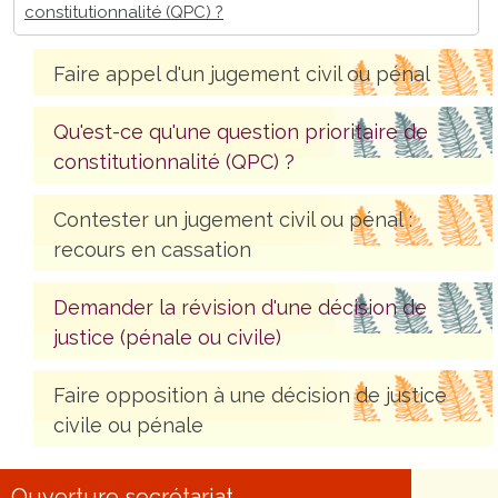
constitutionnalité (QPC) ?
Faire appel d'un jugement civil ou pénal
Qu'est-ce qu'une question prioritaire de
constitutionnalité (QPC) ?
Contester un jugement civil ou pénal :
recours en cassation
Demander la révision d'une décision de
justice (pénale ou civile)
Faire opposition à une décision de justice
civile ou pénale
Ouverture secrétariat