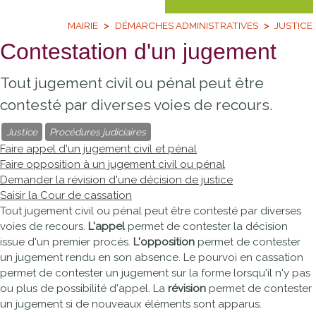
MAIRIE
DÉMARCHES ADMINISTRATIVES
JUSTICE
Contestation d'un jugement
Tout jugement civil ou pénal peut être
contesté par diverses voies de recours.
Justice
Procédures judiciaires
Faire appel d'un jugement civil et pénal
Faire opposition à un jugement civil ou pénal
Demander la révision d'une décision de justice
Saisir la Cour de cassation
Tout jugement civil ou pénal peut être contesté par diverses
voies de recours.
L'appel
permet de contester la décision
issue d'un premier procès.
L'opposition
permet de contester
un jugement rendu en son absence. Le pourvoi en cassation
permet de contester un jugement sur la forme lorsqu'il n'y pas
ou plus de possibilité d'appel. La
révision
permet de contester
un jugement si de nouveaux éléments sont apparus.