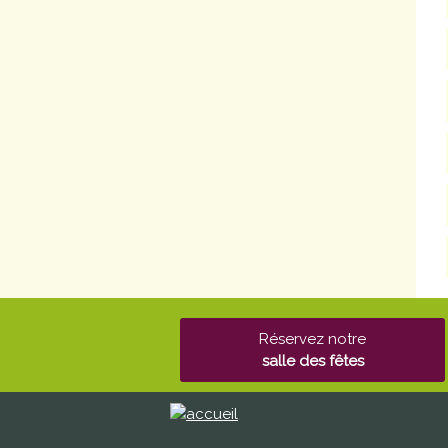
Réservez notre
salle des fêtes