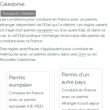
Calédonie.
Transports - Mobilité
Les conditions pour conduire en France avec un permis
étranger dépendent de l'État qui l'a délivré. Les règles varient
s'il s'agit d'un permis
européen
ou d'un autre État, et dans ce
cas, si cet État pratique l'échange réciproque des permis de
conduire avec la France.
Des règles spécifiques s'appliquent pour conduire en
métropole avec un permis obtenu dans une
Com
ou en
Nouvelle-Calédonie.
Permis d'un
Permis
autre pays
européen
Conduire en France
Conduire en France
avec un permis
avec un permis
étranger (court séjour
européen (UE/EEE)