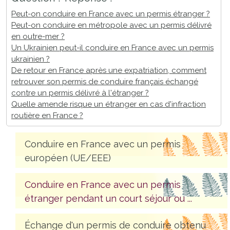
Peut-on conduire en France avec un permis étranger ?
Peut-on conduire en métropole avec un permis délivré
en outre-mer ?
Un Ukrainien peut-il conduire en France avec un permis
ukrainien ?
De retour en France après une expatriation, comment
retrouver son permis de conduire français échangé
contre un permis délivré à l'étranger ?
Quelle amende risque un étranger en cas d'infraction
routière en France ?
Conduire en France avec un permis
européen (UE/EEE)
Conduire en France avec un permis
étranger pendant un court séjour ou ...
Échange d'un permis de conduire obtenu