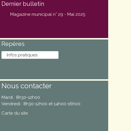
Dernier bulletin
Magazine municipal n° 29 - Mai 2025
Repères
Infos pratiques
Nous contacter
Mardi : 8h30-12h00
Vendredi : 8h30-12h00 et 14h00-16h00
Carte du site