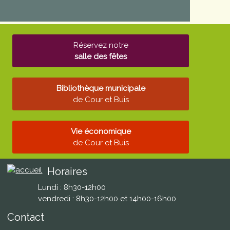
Réservez notre
salle des fêtes
Bibliothèque municipale
de Cour et Buis
Vie économique
de Cour et Buis
Horaires
Lundi : 8h30-12h00
vendredi : 8h30-12h00 et 14h00-16h00
Contact