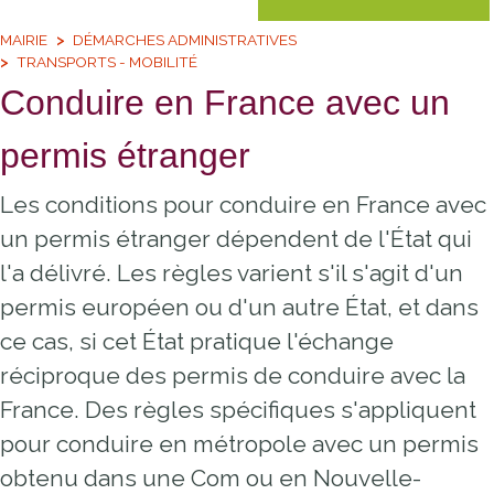
MAIRIE
DÉMARCHES ADMINISTRATIVES
TRANSPORTS - MOBILITÉ
Conduire en France avec un
permis étranger
Les conditions pour conduire en France avec
un permis étranger dépendent de l'État qui
l'a délivré. Les règles varient s'il s'agit d'un
permis européen ou d'un autre État, et dans
ce cas, si cet État pratique l'échange
réciproque des permis de conduire avec la
France. Des règles spécifiques s'appliquent
pour conduire en métropole avec un permis
obtenu dans une Com ou en Nouvelle-