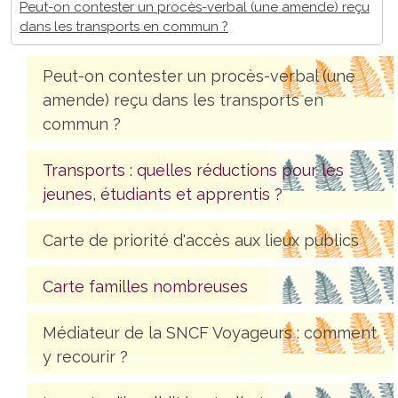
Peut-on contester un procès-verbal (une amende) reçu
dans les transports en commun ?
Peut-on contester un procès-verbal (une
amende) reçu dans les transports en
commun ?
Transports : quelles réductions pour les
jeunes, étudiants et apprentis ?
Carte de priorité d'accès aux lieux publics
Carte familles nombreuses
Médiateur de la SNCF Voyageurs : comment
y recourir ?