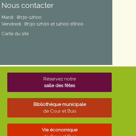
Nous contacter
Mardi : 8h30-12h00
Vendredi : 8h30-12h00 et 14h00-16h00
Carte du site
Réservez notre
salle des fêtes
Bibliothèque municipale
de Cour et Buis
Vie économique