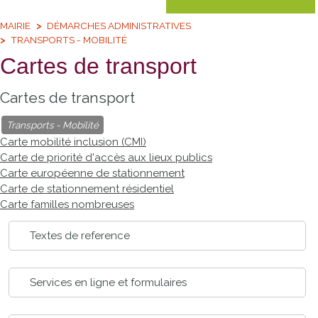
MAIRIE
DÉMARCHES ADMINISTRATIVES
TRANSPORTS - MOBILITÉ
Cartes de transport
Cartes de transport
Transports - Mobilité
Carte mobilité inclusion (CMI)
Carte de priorité d'accès aux lieux publics
Carte européenne de stationnement
Carte de stationnement résidentiel
Carte familles nombreuses
Textes de reference
Services en ligne et formulaires