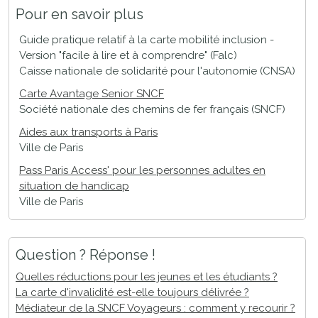
Pour en savoir plus
Guide pratique relatif à la carte mobilité inclusion -
Version "facile à lire et à comprendre" (Falc)
Caisse nationale de solidarité pour l'autonomie (CNSA)
Carte Avantage Senior SNCF
Société nationale des chemins de fer français (SNCF)
Aides aux transports à Paris
Ville de Paris
Pass Paris Access' pour les personnes adultes en
situation de handicap
Ville de Paris
Question ? Réponse !
Quelles réductions pour les jeunes et les étudiants ?
La carte d'invalidité est-elle toujours délivrée ?
Médiateur de la SNCF Voyageurs : comment y recourir ?