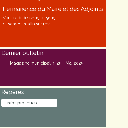
Permanence du Maire et des Adjoints
Vendredi de 17h15 à 19h15
et samedi matin sur rdv
Dernier bulletin
Magazine municipal n° 29 - Mai 2025
Repères
Infos pratiques