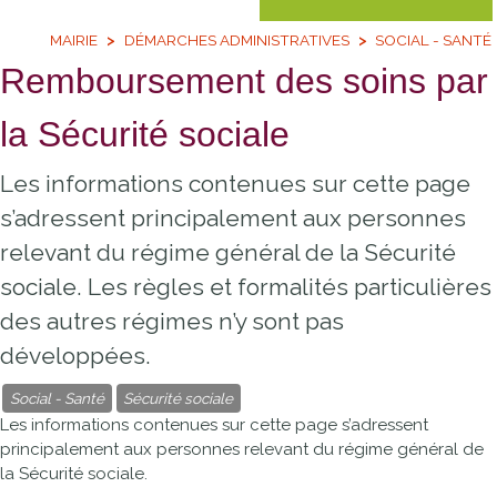
MAIRIE
DÉMARCHES ADMINISTRATIVES
SOCIAL - SANTÉ
Remboursement des soins par
la Sécurité sociale
Les informations contenues sur cette page
s’adressent principalement aux personnes
relevant du régime général de la Sécurité
sociale. Les règles et formalités particulières
des autres régimes n’y sont pas
développées.
Social - Santé
Sécurité sociale
Les informations contenues sur cette page s’adressent
principalement aux personnes relevant du régime général de
la Sécurité sociale.