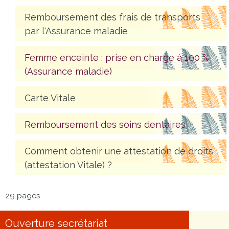
Remboursement des frais de transports
par l'Assurance maladie
Femme enceinte : prise en charge à 100 %
(Assurance maladie)
Carte Vitale
Remboursement des soins dentaires
Comment obtenir une attestation de droits
(attestation Vitale) ?
29 pages
Ouverture secrétariat