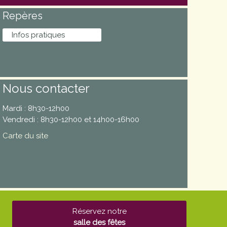
Repères
Infos pratiques
Nous contacter
Mardi : 8h30-12h00
Vendredi : 8h30-12h00 et 14h00-16h00
Carte du site
Réservez notre
salle des fêtes