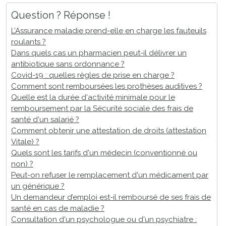
Question ? Réponse !
L’Assurance maladie prend-elle en charge les fauteuils
roulants ?
Dans quels cas un pharmacien peut-il délivrer un
antibiotique sans ordonnance ?
Covid-19 : quelles règles de prise en charge ?
Comment sont remboursées les prothèses auditives ?
Quelle est la durée d'activité minimale pour le
remboursement par la Sécurité sociale des frais de
santé d'un salarié ?
Comment obtenir une attestation de droits (attestation
Vitale) ?
Quels sont les tarifs d'un médecin (conventionné ou
non) ?
Peut-on refuser le remplacement d'un médicament par
un générique ?
Un demandeur d’emploi est-il remboursé de ses frais de
santé en cas de maladie ?
Consultation d'un psychologue ou d'un psychiatre :