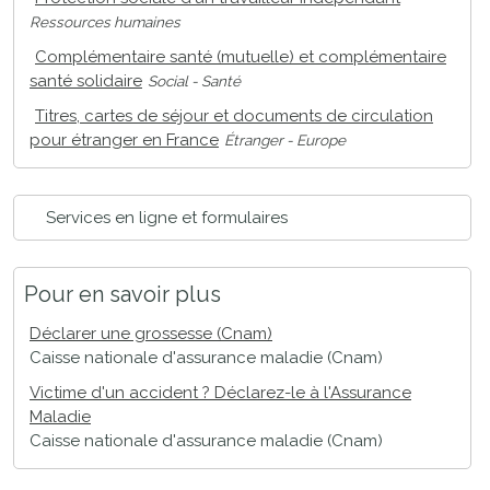
Ressources humaines
Complémentaire santé (mutuelle) et complémentaire
santé solidaire
Social - Santé
Titres, cartes de séjour et documents de circulation
pour étranger en France
Étranger - Europe
Services en ligne et formulaires
Pour en savoir plus
Déclarer une grossesse (Cnam)
Caisse nationale d'assurance maladie (Cnam)
Victime d'un accident ? Déclarez-le à l'Assurance
Maladie
Caisse nationale d'assurance maladie (Cnam)