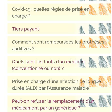
Covid-19 : quelles règles de prise en
charge ?
Tiers payant
Comment sont remboursées les prothèses
auditives ?
Quels sont les tarifs d'un médecin
(conventionné ou non) ?
Prise en charge d'une affection de longue
durée (ALD) par l'Assurance maladie
Peut-on refuser le remplacement d'un
médicament par un générique ?