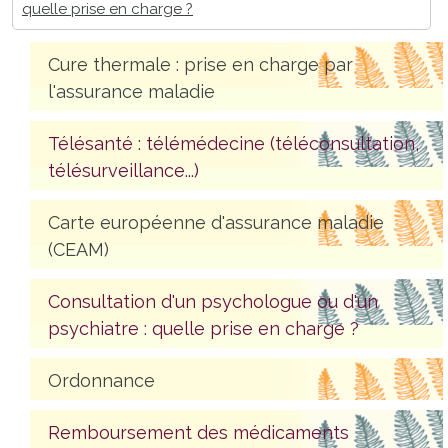
quelle prise en charge ?
Cure thermale : prise en charge par
l'assurance maladie
Télésanté : télémédecine (téléconsultation,
télésurveillance...)
Carte européenne d'assurance maladie
(CEAM)
Consultation d'un psychologue ou d'un
psychiatre : quelle prise en charge ?
Ordonnance
Remboursement des médicaments