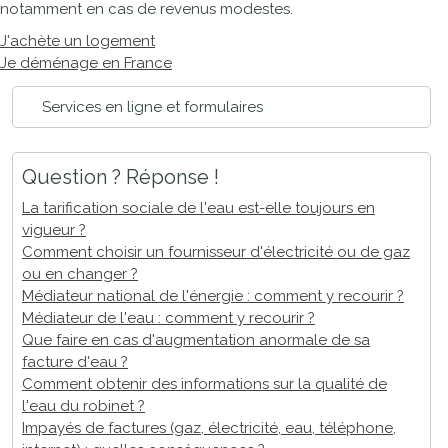
notamment en cas de revenus modestes.
J'achète un logement
Je déménage en France
Services en ligne et formulaires
Question ? Réponse !
La tarification sociale de l'eau est-elle toujours en
vigueur ?
Comment choisir un fournisseur d'électricité ou de gaz
ou en changer ?
Médiateur national de l'énergie : comment y recourir ?
Médiateur de l'eau : comment y recourir ?
Que faire en cas d'augmentation anormale de sa
facture d'eau ?
Comment obtenir des informations sur la qualité de
l'eau du robinet ?
Impayés de factures (gaz, électricité, eau, téléphone,