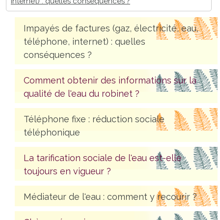
internet) : quelles conséquences ?
Impayés de factures (gaz, électricité, eau,
téléphone, internet) : quelles
conséquences ?
Comment obtenir des informations sur la
qualité de l'eau du robinet ?
Téléphone fixe : réduction sociale
téléphonique
La tarification sociale de l'eau est-elle
toujours en vigueur ?
Médiateur de l'eau : comment y recourir ?