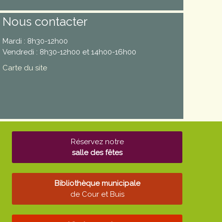
Nous contacter
Mardi : 8h30-12h00
Vendredi : 8h30-12h00 et 14h00-16h00
Carte du site
Réservez notre
salle des fêtes
Bibliothèque municipale
de Cour et Buis