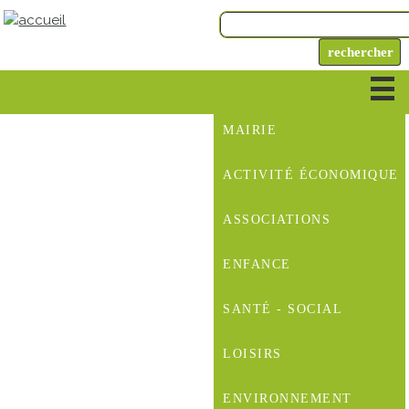
MAIRIE
ACTIVITÉ ÉCONOMIQUE
ASSOCIATIONS
ENFANCE
SANTÉ - SOCIAL
LOISIRS
ENVIRONNEMENT