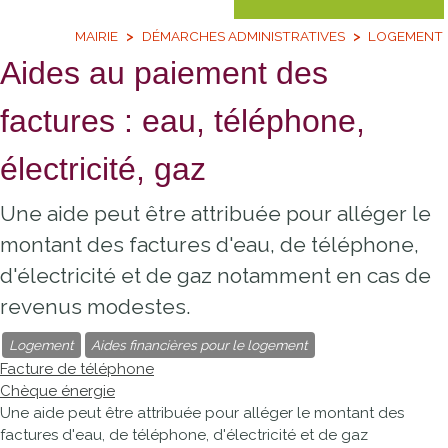
MAIRIE
DÉMARCHES ADMINISTRATIVES
LOGEMENT
Aides au paiement des
factures : eau, téléphone,
électricité, gaz
Une aide peut être attribuée pour alléger le
montant des factures d'eau, de téléphone,
d'électricité et de gaz notamment en cas de
revenus modestes.
Logement
Aides financières pour le logement
Facture de téléphone
Chèque énergie
Une aide peut être attribuée pour alléger le montant des
factures d'eau, de téléphone, d'électricité et de gaz