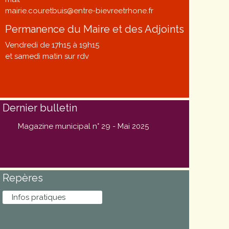
mairie.couretbuis@entre-bievreetrhone.fr
Permanence du Maire et des Adjoints
Vendredi de 17h15 à 19h15
et samedi matin sur rdv
Dernier bulletin
Magazine municipal n° 29 - Mai 2025
Repères
Infos pratiques