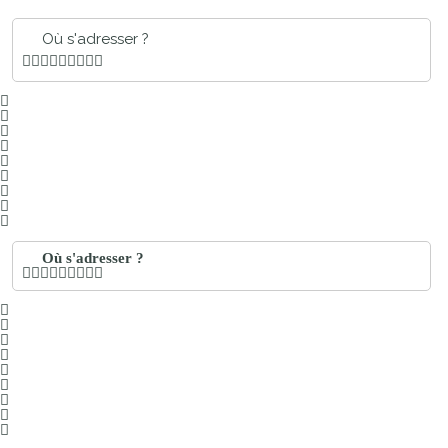
Où s'adresser ?
Où s'adresser ?