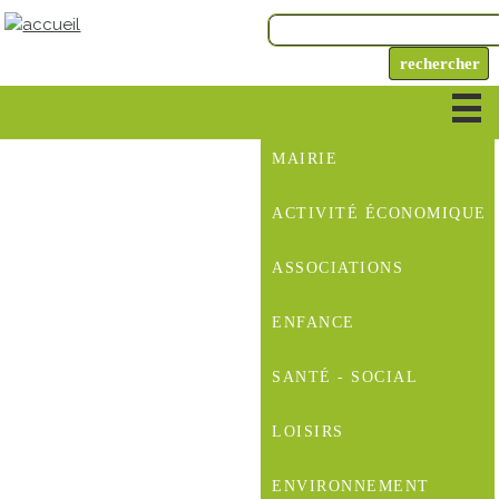
MAIRIE
ACTIVITÉ ÉCONOMIQUE
ASSOCIATIONS
ENFANCE
SANTÉ - SOCIAL
LOISIRS
ENVIRONNEMENT