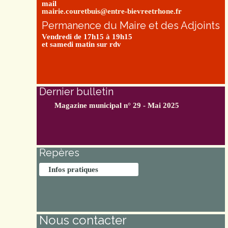
mail
mairie.couretbuis@entre-bievreetrhone.fr
Permanence du Maire et des Adjoints
Vendredi de 17h15 à 19h15
et samedi matin sur rdv
Dernier bulletin
Magazine municipal n° 29 - Mai 2025
Repères
Infos pratiques
Nous contacter