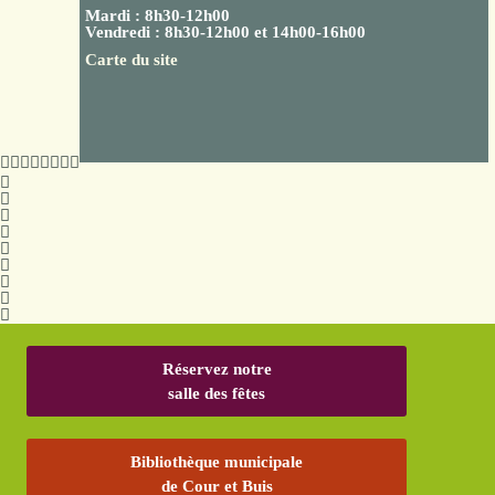
Mardi : 8h30-12h00
Vendredi : 8h30-12h00 et 14h00-16h00
Carte du site
Réservez notre
salle des fêtes
Bibliothèque municipale
de Cour et Buis