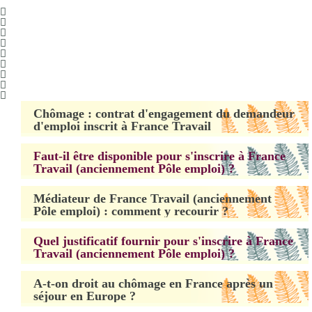
Chômage : contrat d'engagement du demandeur
d'emploi inscrit à France Travail
Faut-il être disponible pour s'inscrire à France
Travail (anciennement Pôle emploi) ?
Médiateur de France Travail (anciennement
Pôle emploi) : comment y recourir ?
Quel justificatif fournir pour s'inscrire à France
Travail (anciennement Pôle emploi) ?
A-t-on droit au chômage en France après un
séjour en Europe ?