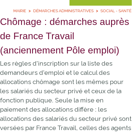
MAIRIE
DÉMARCHES ADMINISTRATIVES
SOCIAL - SANTÉ
Chômage : démarches auprès
de France Travail
(anciennement Pôle emploi)
Les règles d'inscription sur la liste des
demandeurs d'emploi et le calcul des
allocations chômage sont les mêmes pour
les salariés du secteur privé et ceux de la
fonction publique. Seule la mise en
paiement des allocations diffère : les
allocations des salariés du secteur privé sont
versées par France Travail, celles des agents