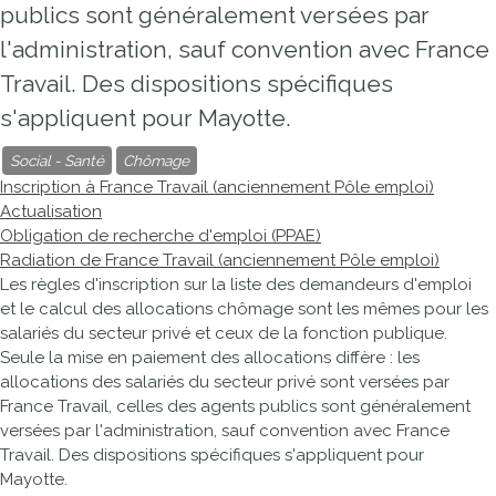
publics sont généralement versées par
l'administration, sauf convention avec France
Travail. Des dispositions spécifiques
s'appliquent pour Mayotte.
Social - Santé
Chômage
Inscription à France Travail (anciennement Pôle emploi)
Actualisation
Obligation de recherche d'emploi (PPAE)
Radiation de France Travail (anciennement Pôle emploi)
Les règles d'inscription sur la liste des demandeurs d'emploi
et le calcul des allocations chômage sont les mêmes pour les
salariés du secteur privé et ceux de la fonction publique.
Seule la mise en paiement des allocations diffère : les
allocations des salariés du secteur privé sont versées par
France Travail, celles des agents publics sont généralement
versées par l'administration, sauf convention avec France
Travail. Des dispositions spécifiques s'appliquent pour
Mayotte.