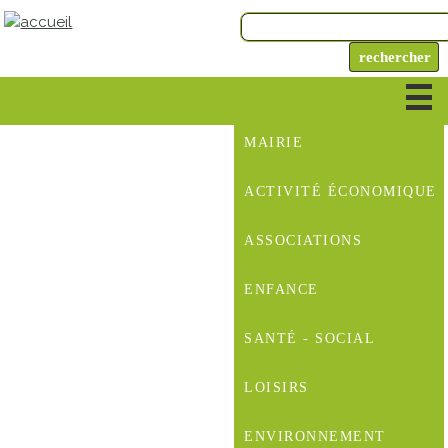
MAIRIE
ACTIVITÉ ÉCONOMIQUE
ASSOCIATIONS
ENFANCE
SANTÉ - SOCIAL
LOISIRS
ENVIRONNEMENT