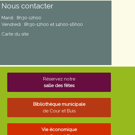
Nous contacter
Mardi : 8h30-12h00
Vendredi : 8h30-12h00 et 14h00-16h00
Carte du site
Réservez notre
salle des fêtes
Bibliothèque municipale
de Cour et Buis
Vie économique