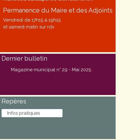
Permanence du Maire et des Adjoints
Vendredi de 17h15 à 19h15
et samedi matin sur rdv
Dernier bulletin
Magazine municipal n° 29 - Mai 2025
Repères
Infos pratiques