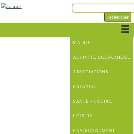
MAIRIE
ACTIVITÉ ÉCONOMIQUE
ASSOCIATIONS
ENFANCE
SANTÉ - SOCIAL
LOISIRS
ENVIRONNEMENT