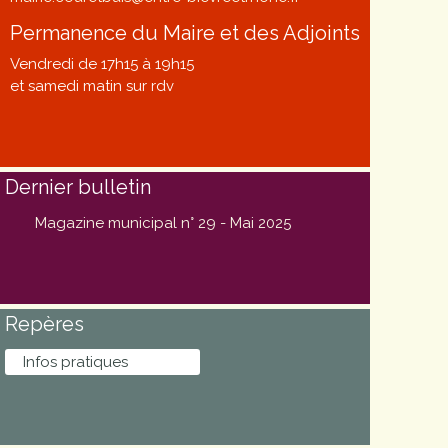
Permanence du Maire et des Adjoints
Vendredi de 17h15 à 19h15
et samedi matin sur rdv
Dernier bulletin
Magazine municipal n° 29 - Mai 2025
Repères
Infos pratiques