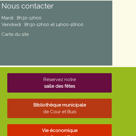
Nous contacter
Mardi : 8h30-12h00
Vendredi : 8h30-12h00 et 14h00-16h00
Carte du site
Réservez notre
salle des fêtes
Bibliothèque municipale
de Cour et Buis
Vie économique