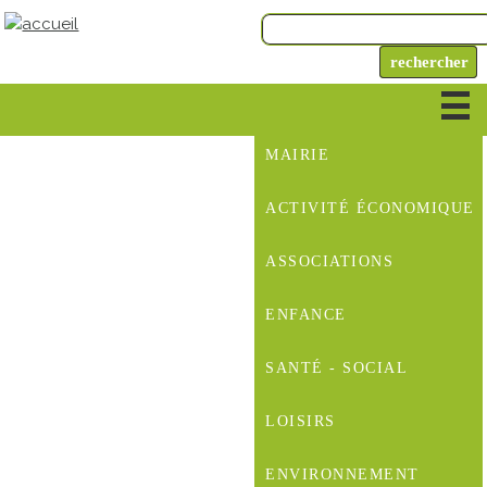
MAIRIE
ACTIVITÉ ÉCONOMIQUE
ASSOCIATIONS
ENFANCE
SANTÉ - SOCIAL
LOISIRS
ENVIRONNEMENT