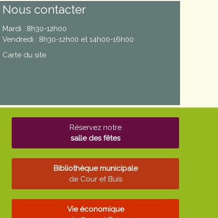
Nous contacter
Mardi : 8h30-12h00
Vendredi : 8h30-12h00 et 14h00-16h00
Carte du site
Réservez notre
salle des fêtes
Bibliothèque municipale
de Cour et Buis
Vie économique