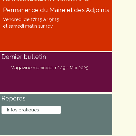
Permanence du Maire et des Adjoints
Vendredi de 17h15 à 19h15
et samedi matin sur rdv
Dernier bulletin
Magazine municipal n° 29 - Mai 2025
Repères
Infos pratiques