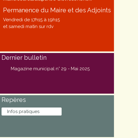
Permanence du Maire et des Adjoints
Vendredi de 17h15 à 19h15
et samedi matin sur rdv
Dernier bulletin
Magazine municipal n° 29 - Mai 2025
Repères
Infos pratiques