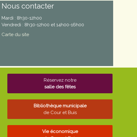
Nous contacter
Mardi : 8h30-12h00
Vendredi : 8h30-12h00 et 14h00-16h00
Carte du site
Réservez notre
salle des fêtes
Bibliothèque municipale
de Cour et Buis
Vie économique