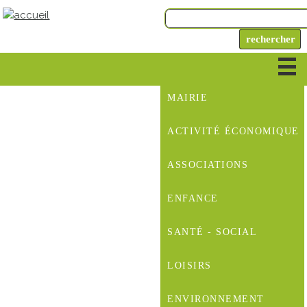
MAIRIE
ACTIVITÉ ÉCONOMIQUE
ASSOCIATIONS
ENFANCE
SANTÉ - SOCIAL
LOISIRS
ENVIRONNEMENT