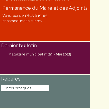
Permanence du Maire et des Adjoints
Vendredi de 17h15 à 19h15
et samedi matin sur rdv
Dernier bulletin
Magazine municipal n° 29 - Mai 2025
Repères
Infos pratiques