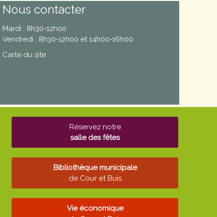
Nous contacter
Mardi : 8h30-12h00
Vendredi : 8h30-12h00 et 14h00-16h00
Carte du site
Réservez notre
salle des fêtes
Bibliothèque municipale
de Cour et Buis
Vie économique