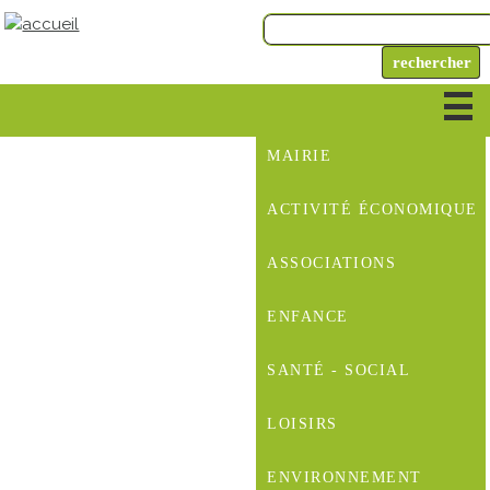
MAIRIE
ACTIVITÉ ÉCONOMIQUE
ASSOCIATIONS
ENFANCE
SANTÉ - SOCIAL
LOISIRS
ENVIRONNEMENT