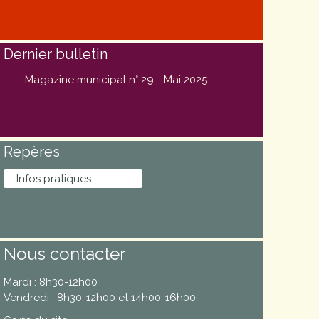
Dernier bulletin
Magazine municipal n° 29 - Mai 2025
Repères
Infos pratiques
Nous contacter
Mardi : 8h30-12h00
Vendredi : 8h30-12h00 et 14h00-16h00