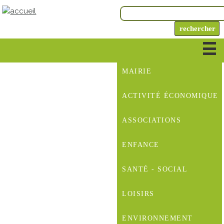
MAIRIE
ACTIVITÉ ÉCONOMIQUE
ASSOCIATIONS
ENFANCE
SANTÉ - SOCIAL
LOISIRS
ENVIRONNEMENT