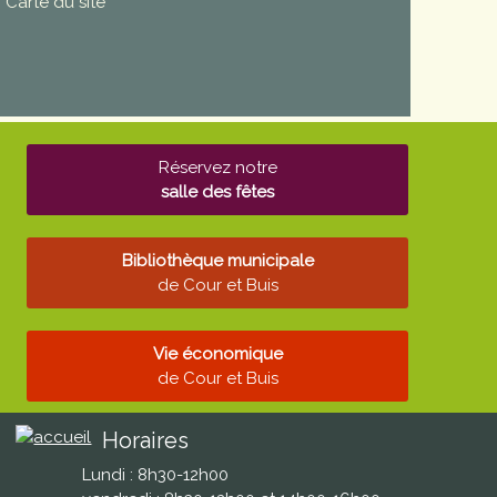
Carte du site
Réservez notre
salle des fêtes
Bibliothèque municipale
de Cour et Buis
Vie économique
de Cour et Buis
Horaires
Lundi : 8h30-12h00