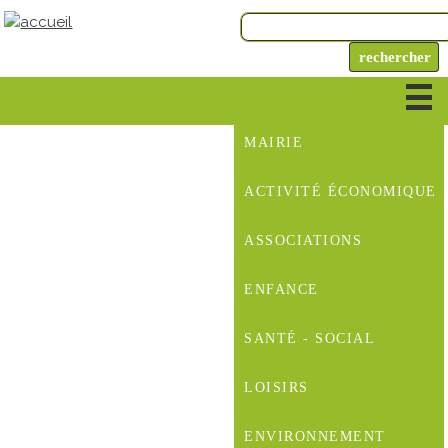
MAIRIE
ACTIVITÉ ÉCONOMIQUE
ASSOCIATIONS
ENFANCE
SANTÉ - SOCIAL
LOISIRS
ENVIRONNEMENT