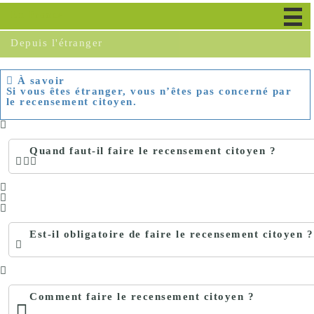
En France
Depuis l'étranger
À savoir
Si vous êtes étranger, vous n’êtes pas concerné par
le recensement citoyen.
Quand faut-il faire le recensement citoyen ?
Est-il obligatoire de faire le recensement citoyen ?
Comment faire le recensement citoyen ?