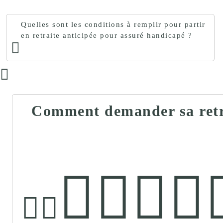
Quelles sont les conditions à remplir pour partir
en retraite anticipée pour assuré handicapé ?
Comment demander sa retra