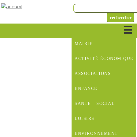
MAIRIE
ACTIVITÉ ÉCONOMIQUE
ASSOCIATIONS
ENFANCE
SANTÉ - SOCIAL
LOISIRS
ENVIRONNEMENT