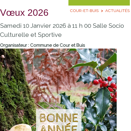
Vœux 2026
COUR-ET-BUIS
ACTUALITÉS
Samedi 10 Janvier 2026 à 11 h 00 Salle Socio
Culturelle et Sportive
Organisateur : Commune de Cour et Buis