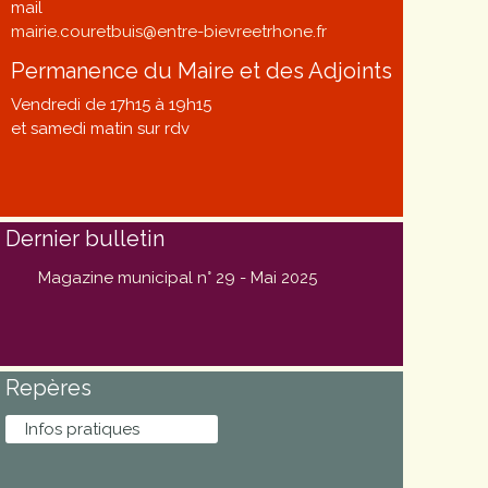
mail
mairie.couretbuis@entre-bievreetrhone.fr
Permanence du Maire et des Adjoints
Vendredi de 17h15 à 19h15
et samedi matin sur rdv
Dernier bulletin
Magazine municipal n° 29 - Mai 2025
Repères
Infos pratiques