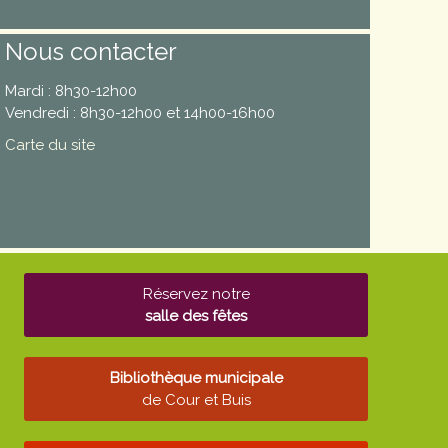
Nous contacter
Mardi : 8h30-12h00
Vendredi : 8h30-12h00 et 14h00-16h00
Carte du site
Réservez notre
salle des fêtes
Bibliothèque municipale
de Cour et Buis