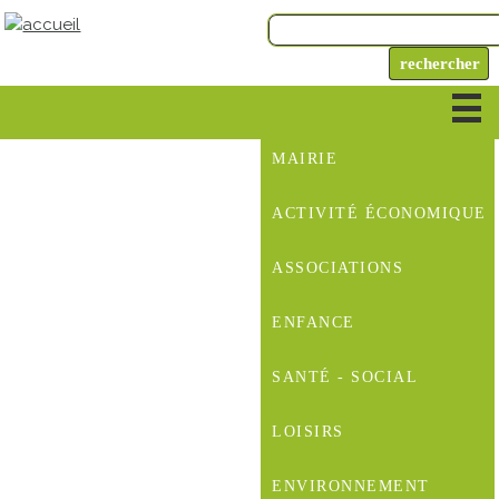
MAIRIE
ACTIVITÉ ÉCONOMIQUE
ASSOCIATIONS
ENFANCE
SANTÉ - SOCIAL
LOISIRS
ENVIRONNEMENT