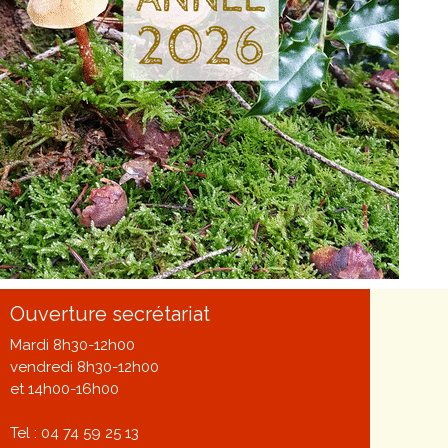
Ouverture secrétariat
Mardi 8h30-12h00
vendredi 8h30-12h00
et 14h00-16h00
Tel : 04 74 59 25 13