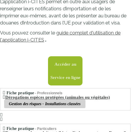
L’application i-CITES permet en outre aux usagers de
renseigner leurs notifications d’importation et de les
imprimer eux-mêmes, avant de les présenter au bureau de
douanes d’introduction dans l’UE pour validation et visa.
Vous pouvez consulter le
guide complet d'utilisation de
l'application i-CITES
.
Accéder au
Service en ligne
Fiche pratique
- Professionnels
Dérogations espèces protégées (animales ou végétales)
Gestion des risques - Installations classées
Fiche pratique
- Particuliers