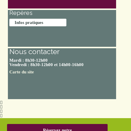
Repères
Infos pratiques
Nous contacter
Mardi : 8h30-12h00
Vendredi : 8h30-12h00 et 14h00-16h00
Carte du site
Réservez notre