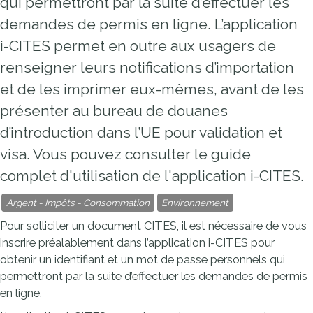
qui permettront par la suite d’effectuer les
demandes de permis en ligne. L’application
i-CITES permet en outre aux usagers de
renseigner leurs notifications d’importation
et de les imprimer eux-mêmes, avant de les
présenter au bureau de douanes
d’introduction dans l’UE pour validation et
visa. Vous pouvez consulter le guide
complet d'utilisation de l'application i-CITES.
Argent - Impôts - Consommation
Environnement
Pour solliciter un document CITES, il est nécessaire de vous
inscrire préalablement dans l’application i-CITES pour
obtenir un identifiant et un mot de passe personnels qui
permettront par la suite d’effectuer les demandes de permis
en ligne.