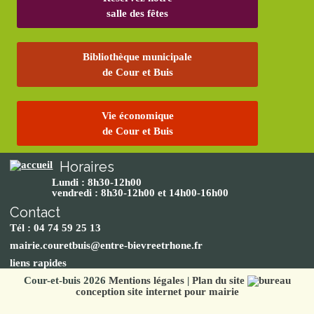
salle des fêtes
Bibliothèque municipale
de Cour et Buis
Vie économique
de Cour et Buis
Horaires
Lundi : 8h30-12h00
vendredi : 8h30-12h00 et 14h00-16h00
Contact
Tél : 04 74 59 25 13
mairie.couretbuis@entre-bievreetrhone.fr
liens rapides
Cour-et-buis 2026
Mentions légales
|
Plan du site
conception site internet pour mairie