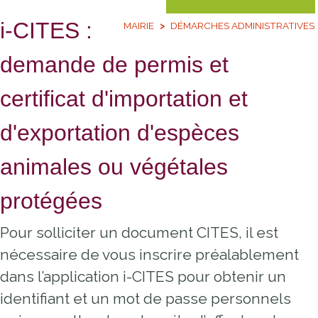
i-CITES :
MAIRIE
DÉMARCHES ADMINISTRATIVES
demande de permis et
certificat d'importation et
d'exportation d'espèces
animales ou végétales
protégées
Pour solliciter un document CITES, il est
nécessaire de vous inscrire préalablement
dans l’application i-CITES pour obtenir un
identifiant et un mot de passe personnels