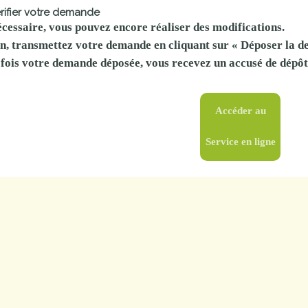
érifier votre demande
écessaire, vous pouvez encore réaliser des modifications.
n, transmettez votre demande en cliquant sur «
Déposer la 
fois votre demande déposée, vous recevez un
accusé de dépôt
Accéder au
Service en ligne