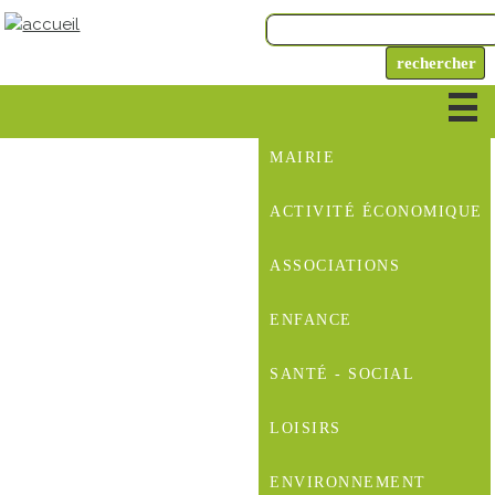
MAIRIE
ACTIVITÉ ÉCONOMIQUE
ASSOCIATIONS
ENFANCE
SANTÉ - SOCIAL
LOISIRS
ENVIRONNEMENT