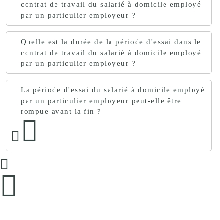
contrat de travail du salarié à domicile employé
par un particulier employeur ?
Quelle est la durée de la période d'essai dans le
contrat de travail du salarié à domicile employé
par un particulier employeur ?
La période d'essai du salarié à domicile employé
par un particulier employeur peut-elle être
rompue avant la fin ?