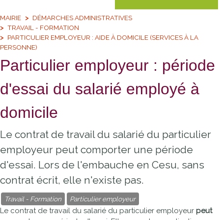
MAIRIE
DÉMARCHES ADMINISTRATIVES
TRAVAIL - FORMATION
PARTICULIER EMPLOYEUR : AIDE À DOMICILE (SERVICES À LA
PERSONNE)
Particulier employeur : période
d'essai du salarié employé à
domicile
Le contrat de travail du salarié du particulier
employeur peut comporter une période
d'essai. Lors de l'embauche en Cesu, sans
contrat écrit, elle n'existe pas.
Travail - Formation
Particulier employeur
Le contrat de travail du salarié du particulier employeur
peut