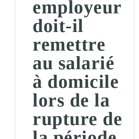
employeur
doit-il
remettre
au salarié
à domicile
lors de la
rupture de
la période