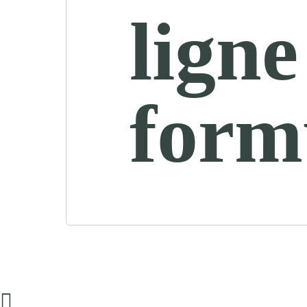
ligne
form