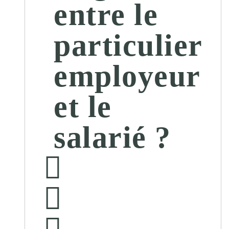
entre le
particulier
employeur
et le
salarié ?