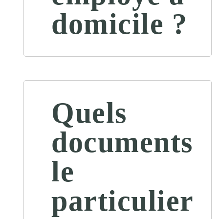
domicile ?
Quels
documents
le
particulier