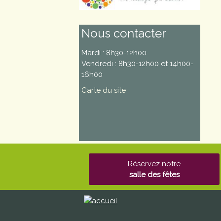
Nous contacter
Mardi : 8h30-12h00
Vendredi : 8h30-12h00 et 14h00-
16h00
Carte du site
Réservez notre
salle des fêtes