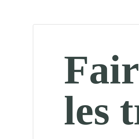
Fair
les 