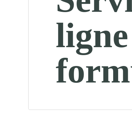
ligne
form