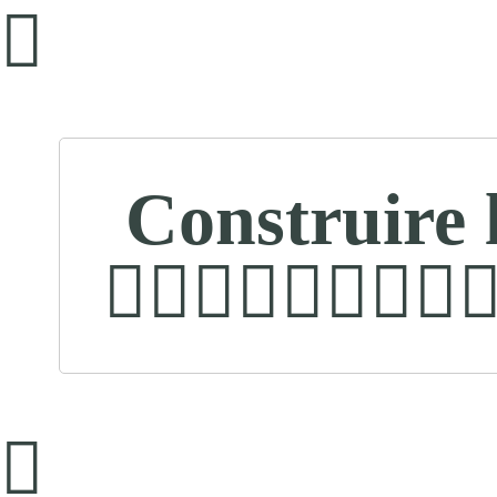
Construire 