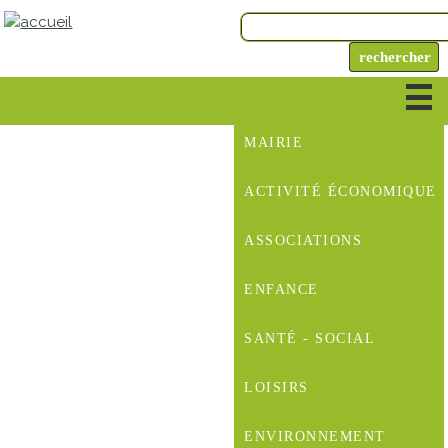
MAIRIE
ACTIVITÉ ÉCONOMIQUE
ASSOCIATIONS
ENFANCE
SANTÉ - SOCIAL
LOISIRS
ENVIRONNEMENT