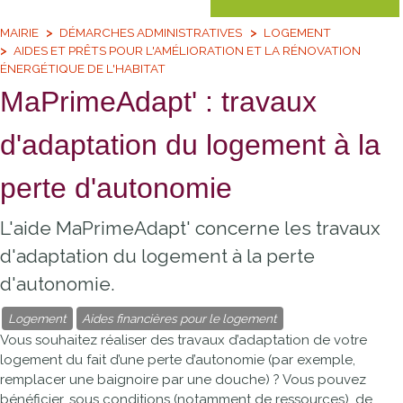
MAIRIE
DÉMARCHES ADMINISTRATIVES
LOGEMENT
AIDES ET PRÊTS POUR L'AMÉLIORATION ET LA RÉNOVATION
ÉNERGÉTIQUE DE L'HABITAT
MaPrimeAdapt' : travaux
d'adaptation du logement à la
perte d'autonomie
L'aide MaPrimeAdapt' concerne les travaux
d'adaptation du logement à la perte
d'autonomie.
Logement
Aides financières pour le logement
Vous souhaitez réaliser des travaux d’adaptation de votre
logement du fait d’une perte d’autonomie (par exemple,
remplacer une baignoire par une douche) ? Vous pouvez
bénéficier, sous conditions (notamment de ressources), de