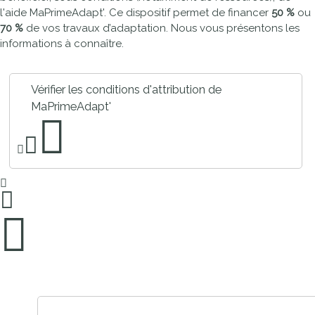
l'aide MaPrimeAdapt'. Ce dispositif permet de financer
50 %
ou
70 %
de vos travaux d’adaptation. Nous vous présentons les
informations à connaître.
Vérifier les conditions d'attribution de
MaPrimeAdapt'