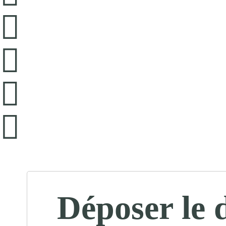
Déposer le 