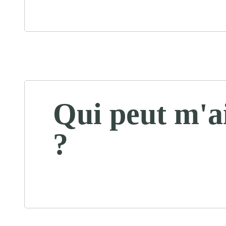
Qui peut m'a
?