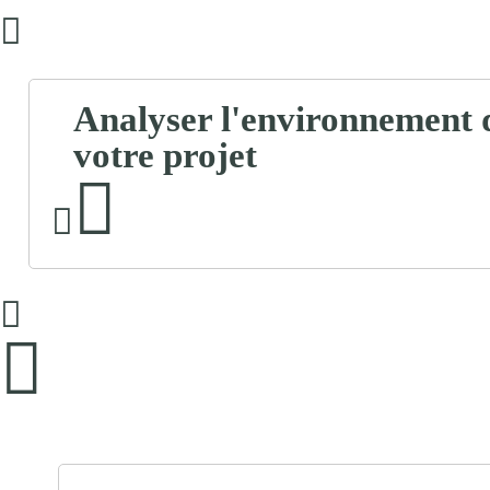
Analyser l'environnement 
votre projet