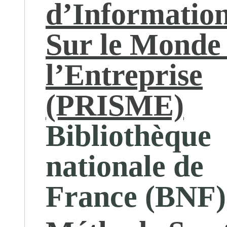
d’Informatio
Sur le Monde
l’Entreprise
(PRISME)
Bibliothèque
nationale de
France (BNF)