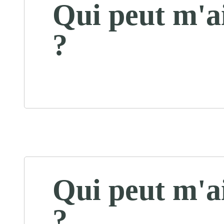
Qui peut m'a
?
Qui peut m'a
?