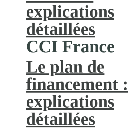
explications
détaillées
CCI France
Le plan de
financement :
explications
détaillées