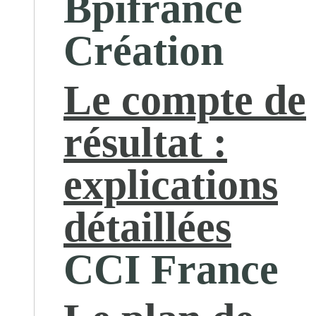
Bpifrance
Création
Le compte de
résultat :
explications
détaillées
CCI France