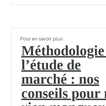
Pour en savoir plus
Méthodologie
l’étude de
marché : nos
conseils pour 