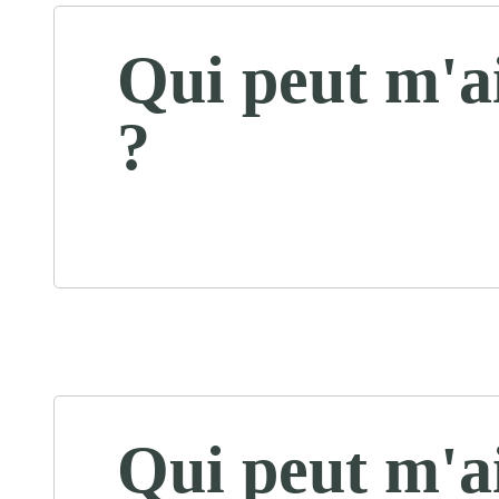
Qui peut m'a
?
Qui peut m'a