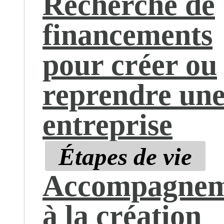
Recherche de
financements
pour créer ou
reprendre un
entreprise
Étapes de vie
Accompagnem
à la création