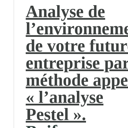
Analyse de
l’environnem
de votre futur
entreprise par
méthode appe
« l’analyse
Pestel ».