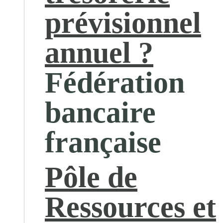
prévisionnel
annuel ?
Fédération
bancaire
française
Pôle de
Ressources et