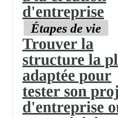
d'entreprise
Étapes de vie
Trouver la
structure la p
adaptée pour
tester son pro
d'entreprise o