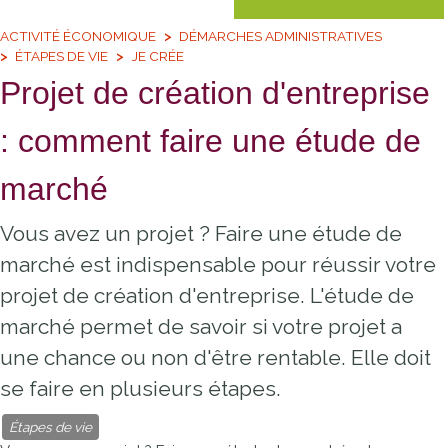
ACTIVITÉ ÉCONOMIQUE
DÉMARCHES ADMINISTRATIVES
ÉTAPES DE VIE
JE CRÉE
Projet de création d'entreprise
: comment faire une étude de
marché
Vous avez un projet ? Faire une étude de
marché est indispensable pour réussir votre
projet de création d'entreprise. L'étude de
marché permet de savoir si votre projet a
une chance ou non d'être rentable. Elle doit
se faire en plusieurs étapes.
Étapes de vie