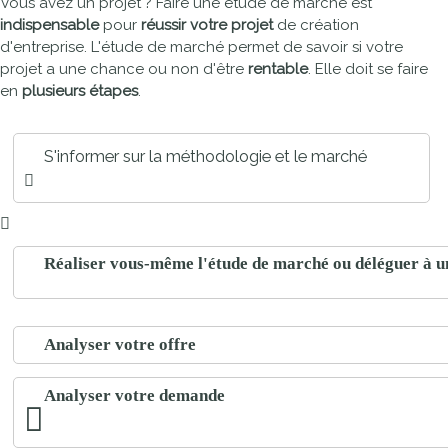
Vous avez un projet ? Faire une étude de marché est
indispensable
pour
réussir votre projet
de création
d'entreprise. L'étude de marché permet de savoir si votre
projet a une chance ou non d'être
rentable
. Elle doit se faire
en
plusieurs étapes
.
S'informer sur la méthodologie et le marché
Réaliser vous-même l'étude de marché ou déléguer à un
Analyser votre offre
Analyser votre demande