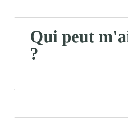
Qui peut m'a
?