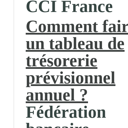
CCI France
Comment fai
un tableau de
trésorerie
prévisionnel
annuel ?
Fédération