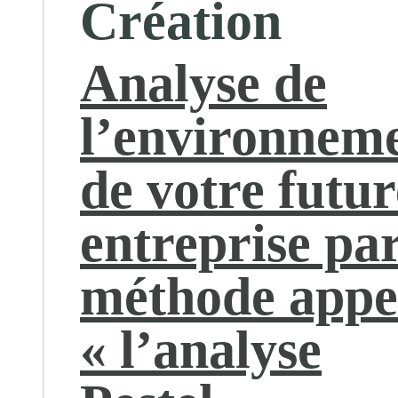
Création
Analyse de
l’environnem
de votre futur
entreprise par
méthode appe
« l’analyse