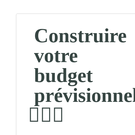
Construire
votre
budget
prévisionne