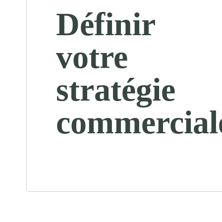
Définir
votre
stratégie
commercial