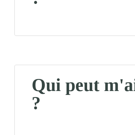
Qui peut m'a
?