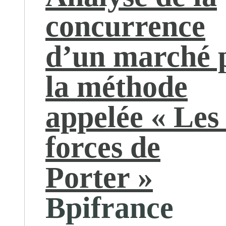
concurrence
d’un marché 
la méthode
appelée « Les
forces de
Porter »
Bpifrance