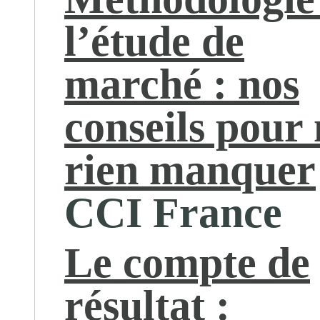
l’étude de
marché : nos
conseils pour 
rien manquer
CCI France
Le compte de
résultat :