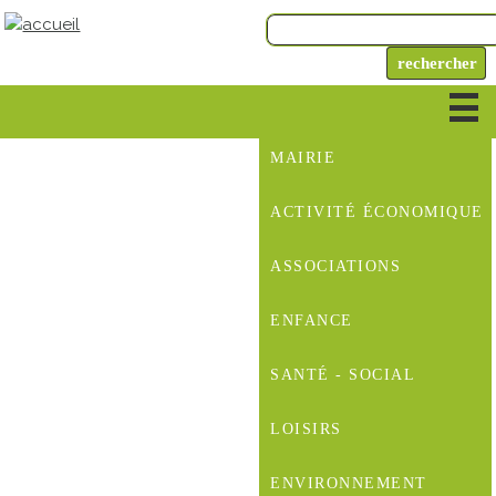
MAIRIE
ACTIVITÉ ÉCONOMIQUE
ASSOCIATIONS
ENFANCE
SANTÉ - SOCIAL
LOISIRS
ENVIRONNEMENT