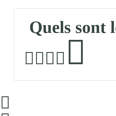
Quels sont 