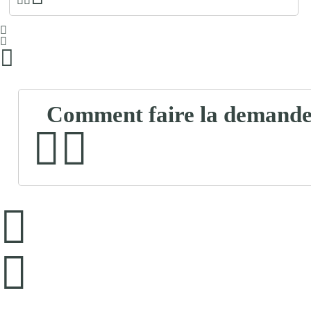
Comment faire la demande