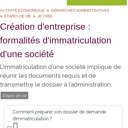
ACTIVITÉ ÉCONOMIQUE
DÉMARCHES ADMINISTRATIVES
ÉTAPES DE VIE
JE CRÉE
Création d'entreprise :
formalités d'immatriculation
d'une société
L’immatriculation d’une société implique de
réunir les documents requis et de
transmettre le dossier à l’administration.
Étapes de vie
Comment préparer son dossier de demande
d’immatriculation ?