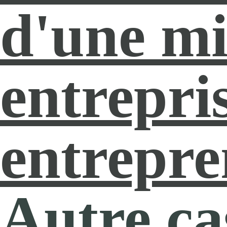
d'une mi
entrepri
entrepre