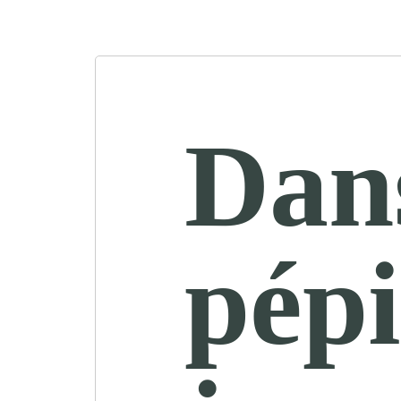
Dan
pépi