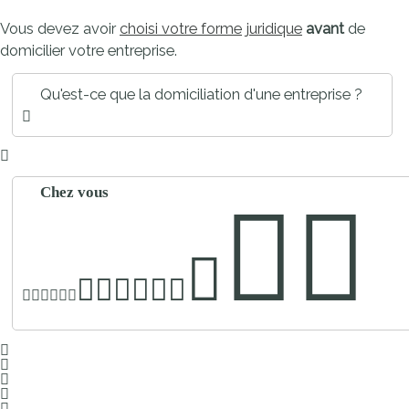
Vous devez avoir
choisi votre forme juridique
avant
de
domicilier votre entreprise.
Qu'est-ce que la domiciliation d'une entreprise ?
Chez vous