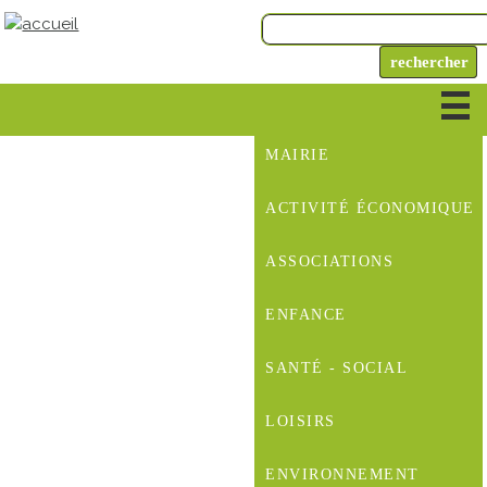
MAIRIE
ACTIVITÉ ÉCONOMIQUE
ASSOCIATIONS
ENFANCE
SANTÉ - SOCIAL
LOISIRS
ENVIRONNEMENT