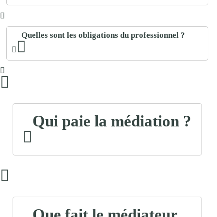
Quelles sont les obligations du professionnel ?
Qui paie la médiation ?
Que fait le médiateur