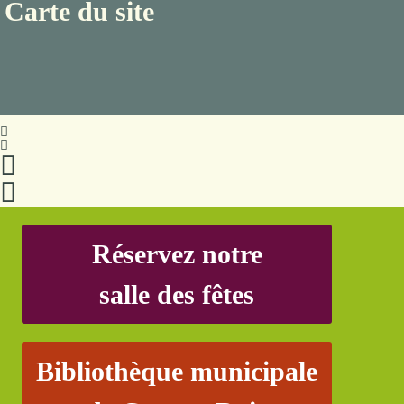
Carte du site
Réservez notre
salle des fêtes
Bibliothèque municipale