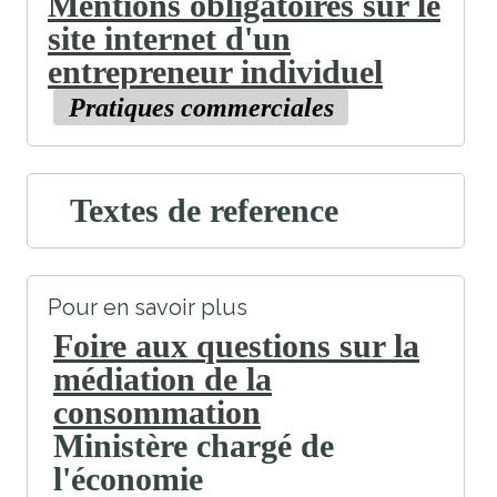
Mentions obligatoires sur le
site internet d'un
entrepreneur individuel
Pratiques commerciales
Textes de reference
Pour en savoir plus
Foire aux questions sur la
médiation de la
consommation
Ministère chargé de
l'économie