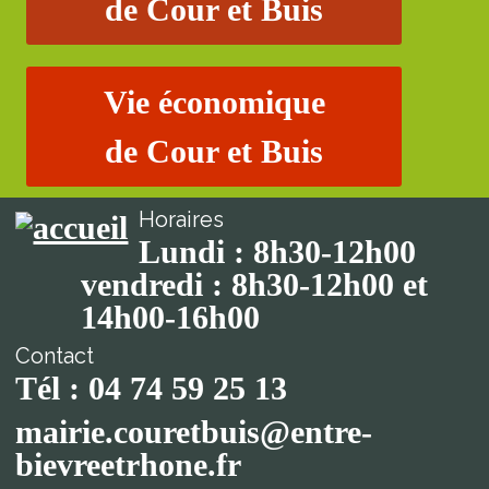
de Cour et Buis
Vie économique
de Cour et Buis
Horaires
Lundi : 8h30-12h00
vendredi : 8h30-12h00 et
14h00-16h00
Contact
Tél : 04 74 59 25 13
mairie.couretbuis@entre-
bievreetrhone.fr