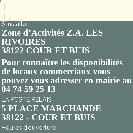
S'installer
Zone d’Activités Z.A. LES
RIVOIRES
38122 COUR ET BUIS
Pour connaître les disponibilités
de locaux commerciaux vous
pouvez vous adresser en mairie au
04 74 59 25 13
LA POSTE RELAIS
5 PLACE MARCHANDE
38122 - COUR ET BUIS
Heures d'ouverture