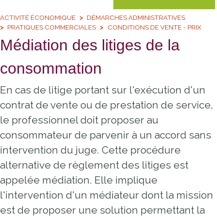
ACTIVITÉ ÉCONOMIQUE
DÉMARCHES ADMINISTRATIVES
PRATIQUES COMMERCIALES
CONDITIONS DE VENTE - PRIX
Médiation des litiges de la
consommation
En cas de litige portant sur l'exécution d'un
contrat de vente ou de prestation de service,
le professionnel doit proposer au
consommateur de parvenir à un accord sans
intervention du juge. Cette procédure
alternative de règlement des litiges est
appelée médiation. Elle implique
l'intervention d'un médiateur dont la mission
est de proposer une solution permettant la