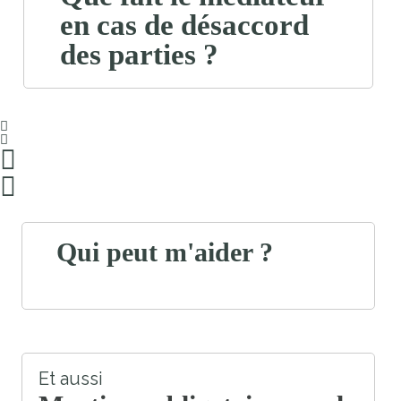
en cas de désaccord
des parties ?
Qui peut m'aider ?
Et aussi