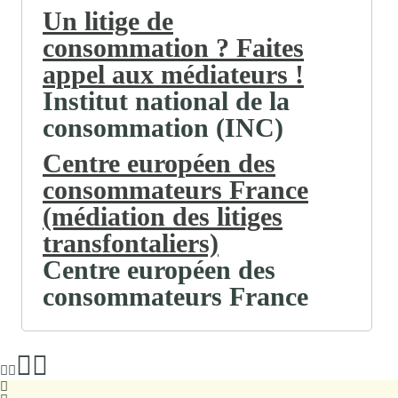
Un litige de
consommation ? Faites
appel aux médiateurs !
Institut national de la
consommation (INC)
Centre européen des
consommateurs France
(médiation des litiges
transfontaliers)
Centre européen des
consommateurs France