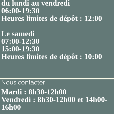
du lundi au vendredi
06:00-19:30
Heures limites de dépôt : 12:00
Le samedi
07:00-12:30
15:00-19:30
Heures limites de dépôt : 10:00
Nous contacter
Mardi : 8h30-12h00
Vendredi : 8h30-12h00 et 14h00-
16h00