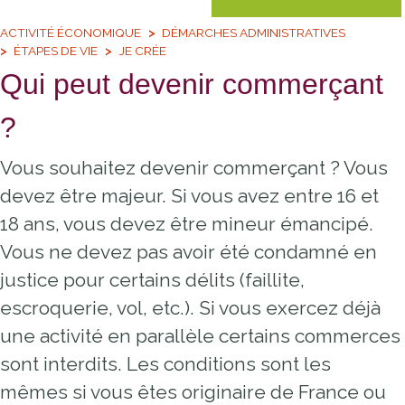
ACTIVITÉ ÉCONOMIQUE
DÉMARCHES ADMINISTRATIVES
ÉTAPES DE VIE
JE CRÉE
Qui peut devenir commerçant
?
Vous souhaitez devenir commerçant ? Vous
devez être majeur. Si vous avez entre 16 et
18 ans, vous devez être mineur émancipé.
Vous ne devez pas avoir été condamné en
justice pour certains délits (faillite,
escroquerie, vol, etc.). Si vous exercez déjà
une activité en parallèle certains commerces
sont interdits. Les conditions sont les
mêmes si vous êtes originaire de France ou