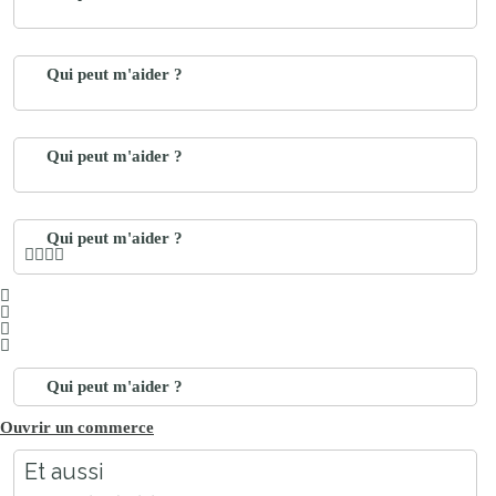
Qui peut m'aider ?
Qui peut m'aider ?
Qui peut m'aider ?
Qui peut m'aider ?
Ouvrir un commerce
Et aussi