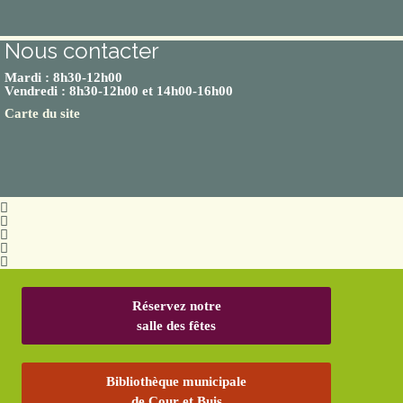
Nous contacter
Mardi : 8h30-12h00
Vendredi : 8h30-12h00 et 14h00-16h00
Carte du site
Réservez notre
salle des fêtes
Bibliothèque municipale
de Cour et Buis