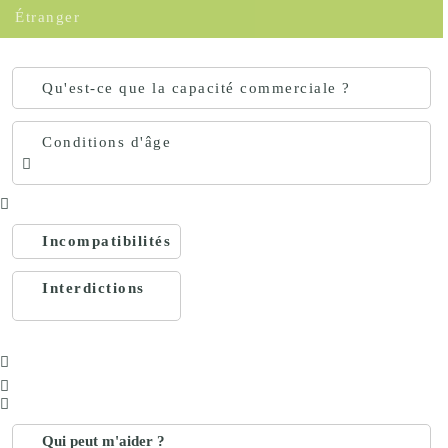
Étranger
Qu'est-ce que la capacité commerciale ?
Conditions d'âge
Incompatibilités
Interdictions
Qui peut m'aider ?