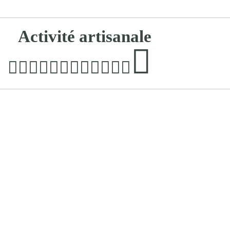
Activité artisanale