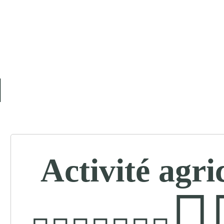
Activité agri