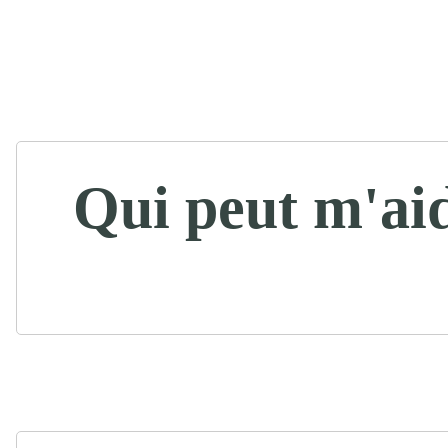
Qui peut m'ai