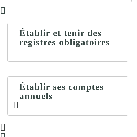
Établir et tenir des
registres obligatoires
Établir ses comptes
annuels