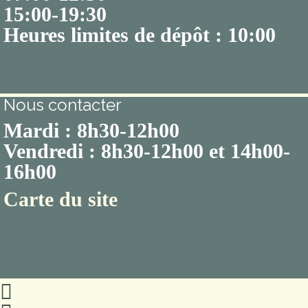
15:00-19:30
Heures limites de dépôt : 10:00
Nous contacter
Mardi : 8h30-12h00
Vendredi : 8h30-12h00 et 14h00-
16h00
Carte du site