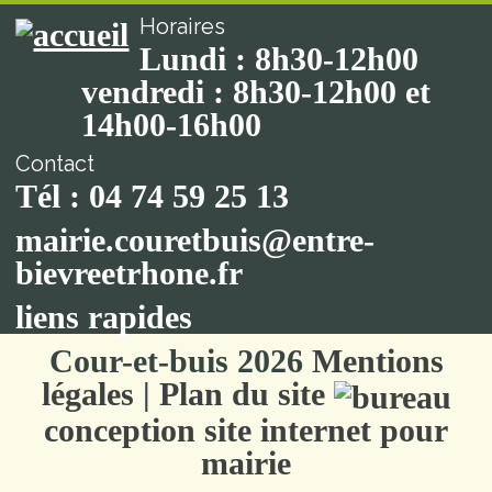
Horaires
Lundi : 8h30-12h00
vendredi : 8h30-12h00 et
14h00-16h00
Contact
Tél : 04 74 59 25 13
mairie.couretbuis@entre-
bievreetrhone.fr
liens rapides
Cour-et-buis 2026
Mentions
légales
|
Plan du site
conception site internet pour
mairie