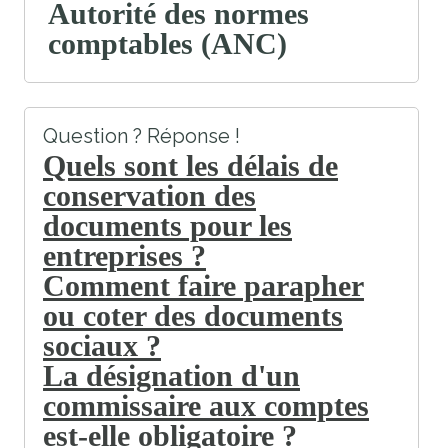
Autorité des normes
comptables (ANC)
Question ? Réponse !
Quels sont les délais de
conservation des
documents pour les
entreprises ?
Comment faire parapher
ou coter des documents
sociaux ?
La désignation d'un
commissaire aux comptes
est-elle obligatoire ?