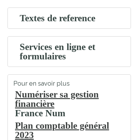
Textes de reference
Services en ligne et
formulaires
Pour en savoir plus
Numériser sa gestion
financière
France Num
Plan comptable général
2023