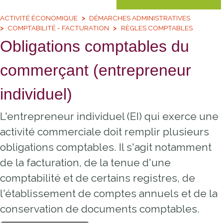
ACTIVITÉ ÉCONOMIQUE
DÉMARCHES ADMINISTRATIVES
COMPTABILITÉ - FACTURATION
RÈGLES COMPTABLES
Obligations comptables du
commerçant (entrepreneur
individuel)
L'entrepreneur individuel (EI) qui exerce une
activité commerciale doit remplir plusieurs
obligations comptables. Il s'agit notamment
de la facturation, de la tenue d'une
comptabilité et de certains registres, de
l'établissement de comptes annuels et de la
conservation de documents comptables.