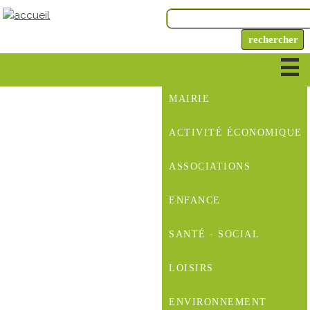
MAIRIE
ACTIVITÉ ÉCONOMIQUE
ASSOCIATIONS
ENFANCE
SANTÉ - SOCIAL
LOISIRS
ENVIRONNEMENT