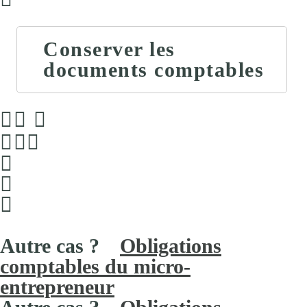
Conserver les
documents comptables
Obligations
comptables du micro-
entrepreneur