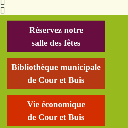
Réservez notre
salle des fêtes
Bibliothèque municipale
de Cour et Buis
Vie économique
de Cour et Buis