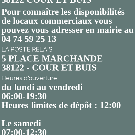
Pour connaître les disponibilités
de locaux commerciaux vous
pouvez vous adresser en mairie au
04 74 59 25 13
LA POSTE RELAIS
5 PLACE MARCHANDE
38122 - COUR ET BUIS
Heures d'ouverture
du lundi au vendredi
06:00-19:30
Heures limites de dépôt : 12:00
Le samedi
07:00-12:30