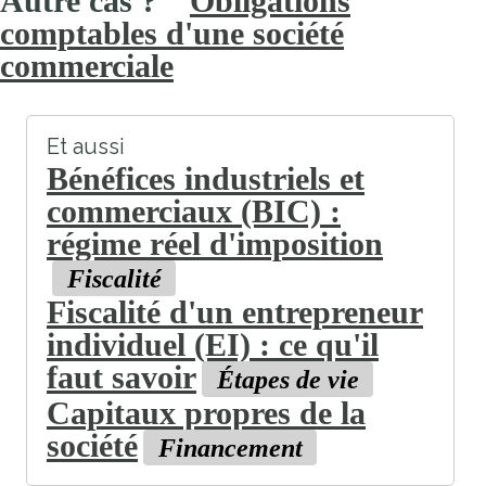
Obligations
comptables d'une société
commerciale
Et aussi
Bénéfices industriels et
commerciaux (BIC) :
régime réel d'imposition
Fiscalité
Fiscalité d'un entrepreneur
individuel (EI) : ce qu'il
faut savoir
Étapes de vie
Capitaux propres de la
société
Financement