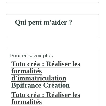
Qui peut m'aider ?
Pour en savoir plus
Tuto créa : Réaliser les
formalités
d'immatriculation
Bpifrance Création
Tuto créa : Réaliser les
formalités