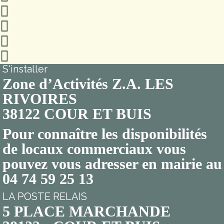
S'installer
Zone d’Activités Z.A. LES
RIVOIRES
38122 COUR ET BUIS
Pour connaître les disponibilités
de locaux commerciaux vous
pouvez vous adresser en mairie au
04 74 59 25 13
LA POSTE RELAIS
5 PLACE MARCHANDE