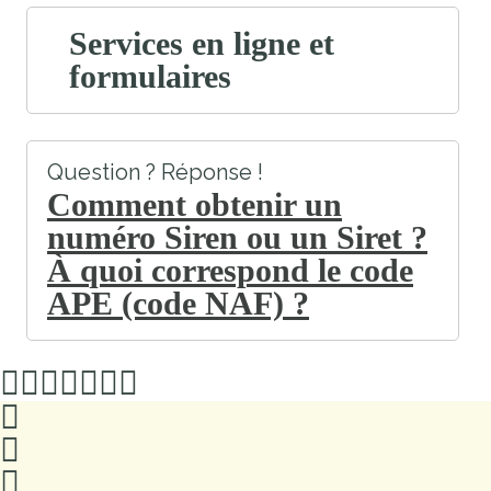
Services en ligne et
formulaires
Question ? Réponse !
Comment obtenir un
numéro Siren ou un Siret ?
À quoi correspond le code
APE (code NAF) ?