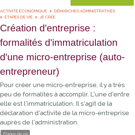
ACTIVITÉ ÉCONOMIQUE
DÉMARCHES ADMINISTRATIVES
ÉTAPES DE VIE
JE CRÉE
Création d'entreprise :
formalités d'immatriculation
d'une micro-entreprise (auto-
entrepreneur)
Pour créer une micro-entreprise, il y a très
peu de formalités à accomplir. L'une d'entre
elle est l'immatriculation. Il s'agit de la
déclaration d'activité de la micro-entreprise
auprès de l'administration.
Étapes de vie