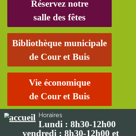
Réservez notre
salle des fêtes
Bibliothèque municipale
de Cour et Buis
Vie économique
de Cour et Buis
Horaires
Lundi : 8h30-12h00
vendredi : 8h30-12h00 et