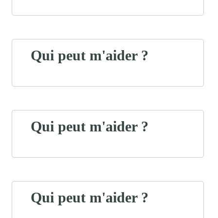
Qui peut m'aider ?
Qui peut m'aider ?
Qui peut m'aider ?