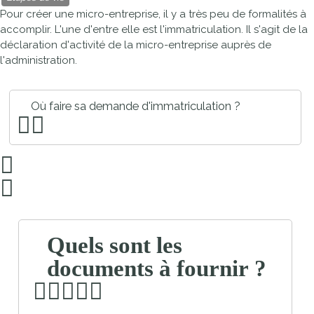
Pour créer une micro-entreprise, il y a très peu de formalités à
accomplir. L'une d'entre elle est l'immatriculation. Il s'agit de la
déclaration d'activité de la micro-entreprise auprès de
l'administration.
Où faire sa demande d'immatriculation ?
Quels sont les
documents à fournir ?