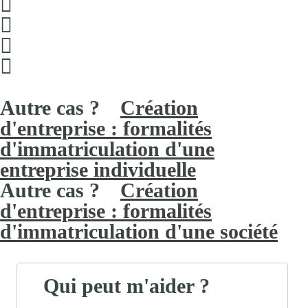
Création
d'entreprise : formalités
d'immatriculation d'une
entreprise individuelle
Création
d'entreprise : formalités
d'immatriculation d'une société
Qui peut m'aider ?