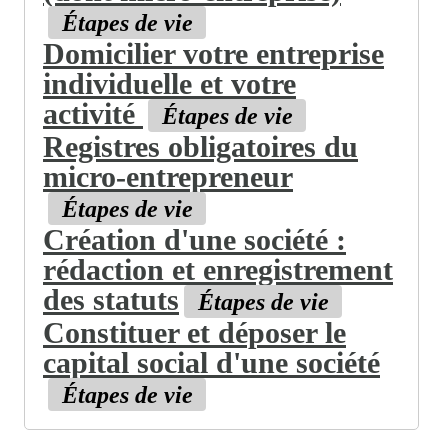
Étapes de vie
Domicilier votre entreprise
individuelle et votre
activité
Étapes de vie
Registres obligatoires du
micro-entrepreneur
Étapes de vie
Création d'une société :
rédaction et enregistrement
des statuts
Étapes de vie
Constituer et déposer le
capital social d'une société
Étapes de vie