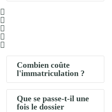
Combien coûte
l'immatriculation ?
Que se passe-t-il une
fois le dossier