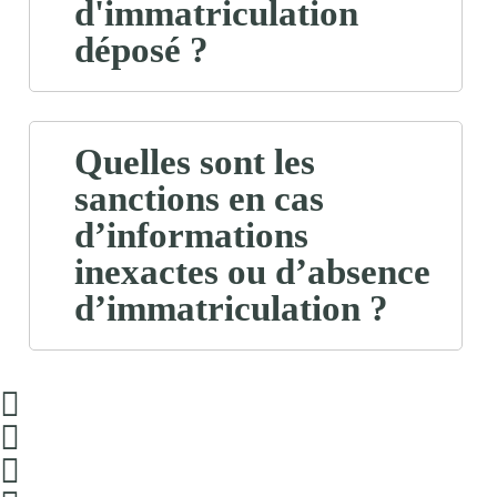
d'immatriculation
déposé ?
Quelles sont les
sanctions en cas
d’informations
inexactes ou d’absence
d’immatriculation ?