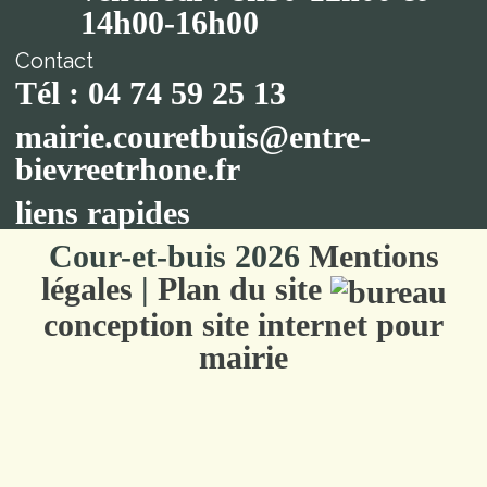
14h00-16h00
Contact
Tél : 04 74 59 25 13
mairie.couretbuis@entre-
bievreetrhone.fr
liens rapides
Cour-et-buis 2026
Mentions
légales
|
Plan du site
conception site internet pour
mairie