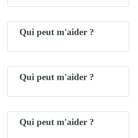
Qui peut m'aider ?
Qui peut m'aider ?
Qui peut m'aider ?