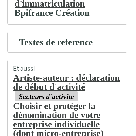
d'immatriculation
Bpifrance Création
Textes de reference
Et aussi
Artiste-auteur : déclaration
de début d'activité
Secteurs d'activité
Choisir et protéger la
dénomination de votre
entreprise individuelle
(dont micro-entreprise)