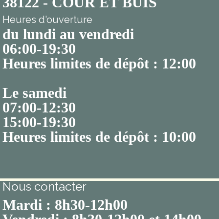
38122 - COUR ET BUIS
Heures d'ouverture
du lundi au vendredi
06:00-19:30
Heures limites de dépôt : 12:00
Le samedi
07:00-12:30
15:00-19:30
Heures limites de dépôt : 10:00
Nous contacter
Mardi : 8h30-12h00