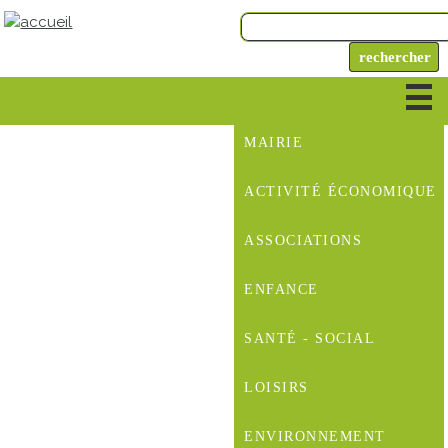
MAIRIE
ACTIVITÉ ÉCONOMIQUE
ASSOCIATIONS
ENFANCE
SANTÉ - SOCIAL
LOISIRS
ENVIRONNEMENT