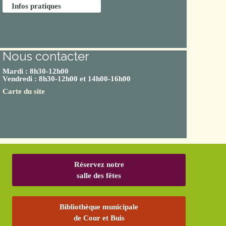
Infos pratiques
Nous contacter
Mardi : 8h30-12h00
Vendredi : 8h30-12h00 et 14h00-16h00
Carte du site
Réservez notre
salle des fêtes
Bibliothèque municipale
de Cour et Buis