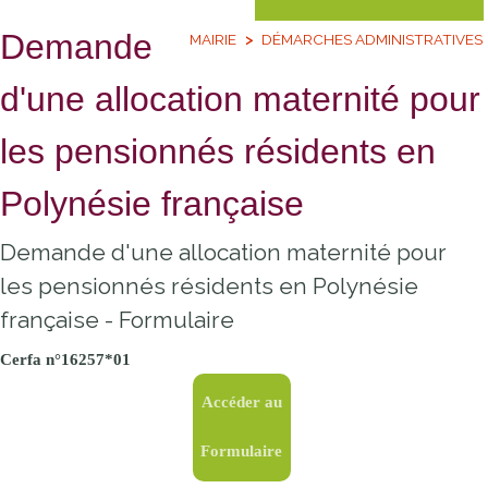
Demande
MAIRIE
DÉMARCHES ADMINISTRATIVES
d'une allocation maternité pour
les pensionnés résidents en
Polynésie française
Demande d'une allocation maternité pour
les pensionnés résidents en Polynésie
française - Formulaire
Cerfa n°16257*01
Accéder au
Formulaire