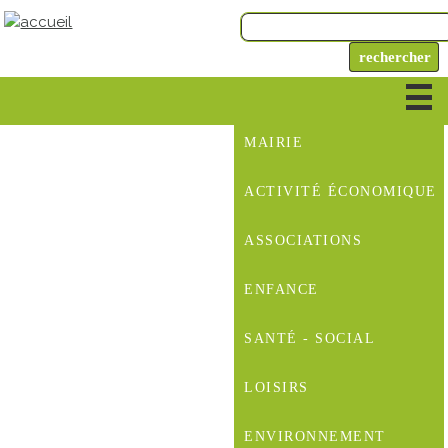
MAIRIE
ACTIVITÉ ÉCONOMIQUE
ASSOCIATIONS
ENFANCE
SANTÉ - SOCIAL
LOISIRS
ENVIRONNEMENT