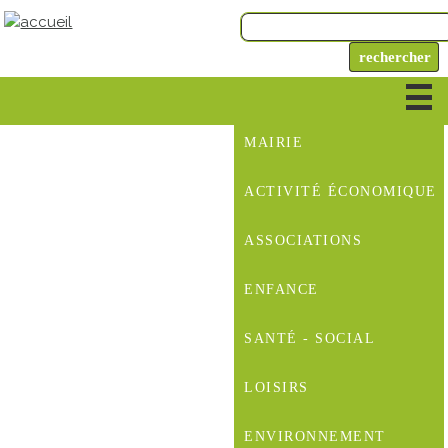
MAIRIE
ACTIVITÉ ÉCONOMIQUE
ASSOCIATIONS
ENFANCE
SANTÉ - SOCIAL
LOISIRS
ENVIRONNEMENT