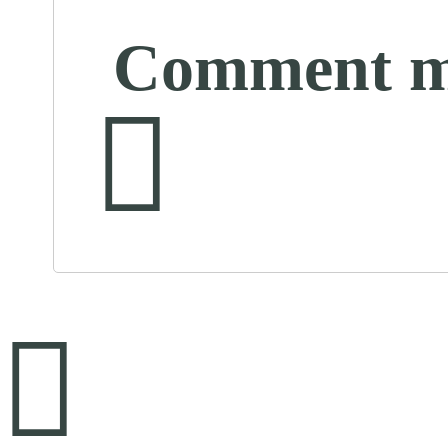
Comment met