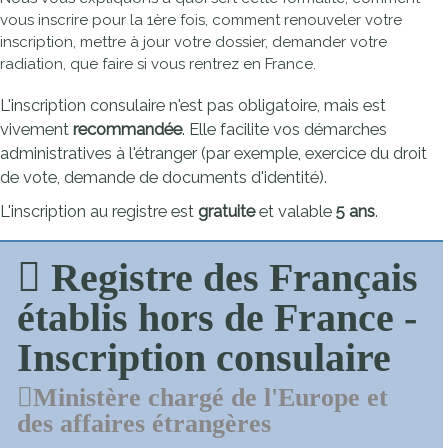
vous inscrire pour la 1ère fois, comment renouveler votre
inscription, mettre à jour votre dossier, demander votre
radiation, que faire si vous rentrez en France.
L'inscription consulaire n'est pas obligatoire, mais est
vivement
recommandée
. Elle facilite vos démarches
administratives à l'étranger (par exemple, exercice du droit
de vote, demande de documents d'identité).
L'inscription au registre est
gratuite
et valable
5 ans
.
Registre des Français
établis hors de France -
Inscription consulaire
Ministère chargé de l'Europe et
des affaires étrangères