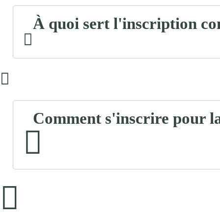
À quoi sert l'inscription c
Comment s'inscrire pour la 