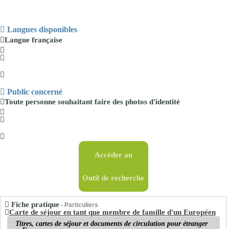
Langues disponibles
Langue
française
Public concerné
Toute personne
souhaitant faire des
photos d'identité
Accéder au
Outil de recherche
Fiche pratique
- Particuliers
Carte de séjour en tant que membre de famille d'un Européen
Titres, cartes de séjour et documents de circulation pour étranger