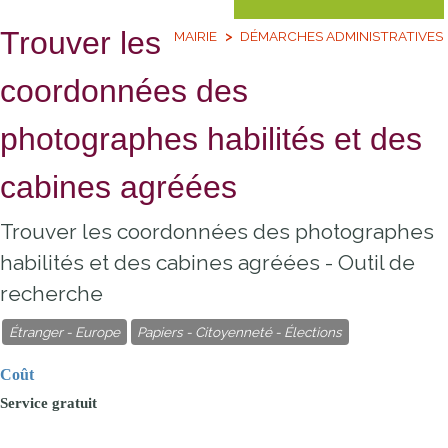
Trouver les
MAIRIE
DÉMARCHES ADMINISTRATIVES
coordonnées des
photographes habilités et des
cabines agréées
Trouver les coordonnées des photographes
habilités et des cabines agréées - Outil de
recherche
Étranger - Europe
Papiers - Citoyenneté - Élections
Coût
Service
gratuit