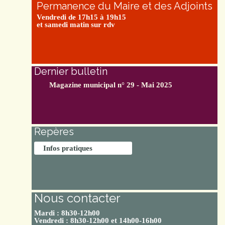
Permanence du Maire et des Adjoints
Vendredi de 17h15 à 19h15
et samedi matin sur rdv
Dernier bulletin
Magazine municipal n° 29 - Mai 2025
Repères
Infos pratiques
Nous contacter
Mardi : 8h30-12h00
Vendredi : 8h30-12h00 et 14h00-16h00