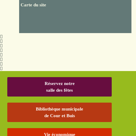
Carte du site
Réservez notre
salle des fêtes
Bibliothèque municipale
de Cour et Buis
Vie économique