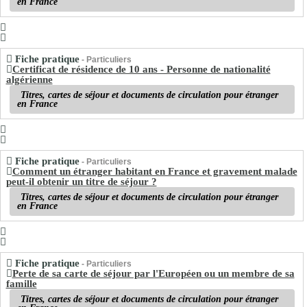
en France
Fiche pratique
- Particuliers
Certificat de résidence de 10 ans - Personne de nationalité
algérienne
Titres, cartes de séjour et documents de circulation pour étranger
en France
Fiche pratique
- Particuliers
Comment un étranger habitant en France et gravement malade
peut-il obtenir un titre de séjour ?
Titres, cartes de séjour et documents de circulation pour étranger
en France
Fiche pratique
- Particuliers
Perte de sa carte de séjour par l'Européen ou un membre de sa
famille
Titres, cartes de séjour et documents de circulation pour étranger