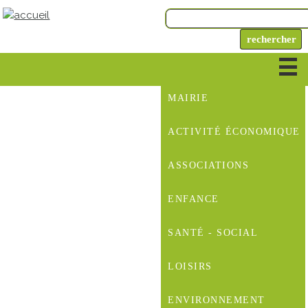
MAIRIE
ACTIVITÉ ÉCONOMIQUE
ASSOCIATIONS
ENFANCE
SANTÉ - SOCIAL
LOISIRS
ENVIRONNEMENT