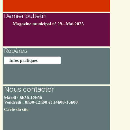
Dernier bulletin
Magazine municipal n° 29 - Mai 2025
Repères
Infos pratiques
Nous contacter
Mardi : 8h30-12h00
Vendredi : 8h30-12h00 et 14h00-16h00
Carte du site