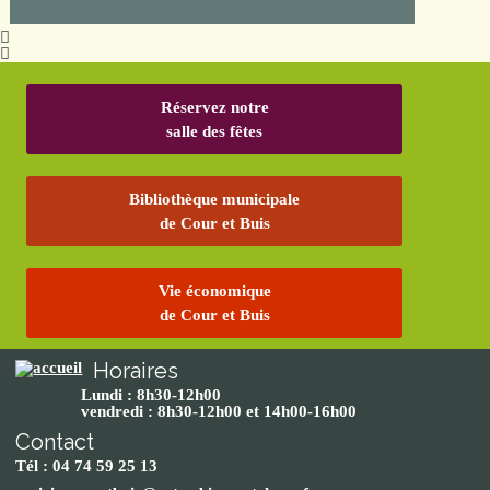
Réservez notre
salle des fêtes
Bibliothèque municipale
de Cour et Buis
Vie économique
de Cour et Buis
Horaires
Lundi : 8h30-12h00
vendredi : 8h30-12h00 et 14h00-16h00
Contact
Tél : 04 74 59 25 13