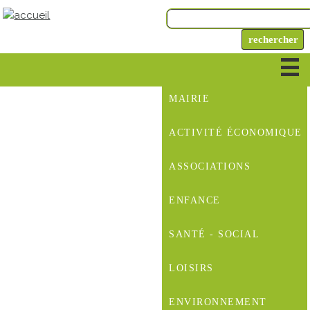
MAIRIE
ACTIVITÉ ÉCONOMIQUE
ASSOCIATIONS
ENFANCE
SANTÉ - SOCIAL
LOISIRS
ENVIRONNEMENT