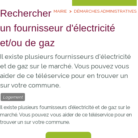
Rechercher
MAIRIE
DÉMARCHES ADMINISTRATIVES
un fournisseur d'électricité
et/ou de gaz
Il existe plusieurs fournisseurs d'électricité
et de gaz sur le marché. Vous pouvez vous
aider de ce téléservice pour en trouver un
sur votre commune.
Logement
Il existe plusieurs fournisseurs d'électricité et de gaz sur le
marché. Vous pouvez vous aider de ce téléservice pour en
trouver un sur votre commune.