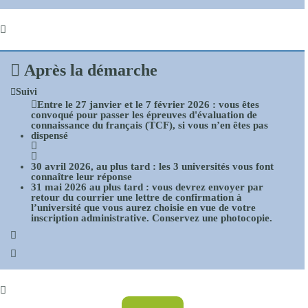
Après la démarche
Suivi
Entre le
27 janvier
et le
7 février 2026
: vous êtes
convoqué pour passer les épreuves d'évaluation de
connaissance du français (TCF), si vous n’en êtes pas
dispensé
30 avril 2026
, au plus tard : les 3 universités vous font
connaître leur réponse
31 mai 2026
au plus tard : vous devrez envoyer par
retour du courrier une lettre de confirmation à
l’université que vous aurez choisie en vue de votre
inscription administrative. Conservez une photocopie.