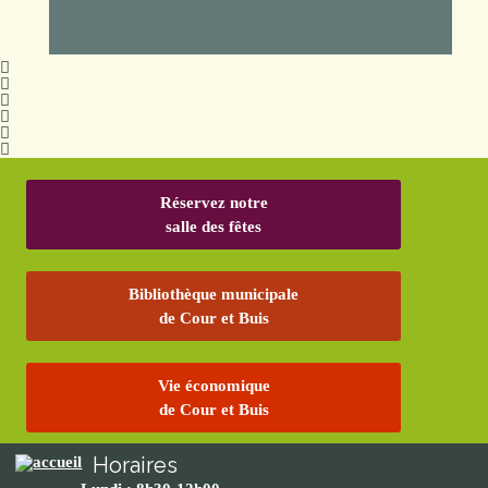
Réservez notre
salle des fêtes
Bibliothèque municipale
de Cour et Buis
Vie économique
de Cour et Buis
Horaires