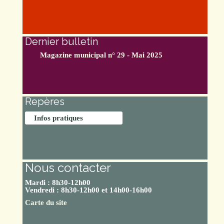
Dernier bulletin
Magazine municipal n° 29 - Mai 2025
Repères
Infos pratiques
Nous contacter
Mardi : 8h30-12h00
Vendredi : 8h30-12h00 et 14h00-16h00
Carte du site