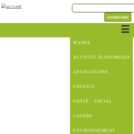
MAIRIE
ACTIVITÉ ÉCONOMIQUE
ASSOCIATIONS
ENFANCE
SANTÉ - SOCIAL
LOISIRS
ENVIRONNEMENT