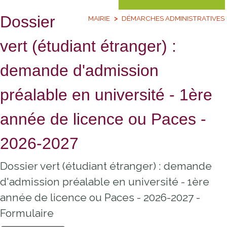
Dossier
MAIRIE
DÉMARCHES ADMINISTRATIVES
vert (étudiant étranger) :
demande d'admission
préalable en université - 1ère
année de licence ou Paces -
2026-2027
Dossier vert (étudiant étranger) : demande
d'admission préalable en université - 1ère
année de licence ou Paces - 2026-2027 -
Formulaire