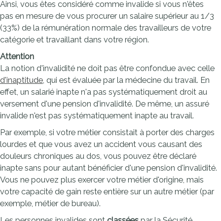
Ainsi, vous êtes considéré comme invalide si vous n'êtes
pas en mesure de vous procurer un salaire supérieur au 1/3
(33%) de la rémunération normale des travailleurs de votre
catégorie et travaillant dans votre région.
Attention
La notion d'invalidité ne doit pas être confondue avec celle
d'inaptitude
, qui est évaluée par la médecine du travail. En
effet, un salarié inapte n'a pas systématiquement droit au
versement d'une pension d'invalidité. De même, un assuré
invalide n'est pas systématiquement inapte au travail.
Par exemple, si votre métier consistait à porter des charges
lourdes et que vous avez un accident vous causant des
douleurs chroniques au dos, vous pouvez être déclaré
inapte sans pour autant bénéficier d'une pension d'invalidité.
Vous ne pouvez plus exercer votre métier d'origine, mais
votre capacité de gain reste entière sur un autre métier (par
exemple, métier de bureau).
Les personnes invalides sont
classées
par la Sécurité