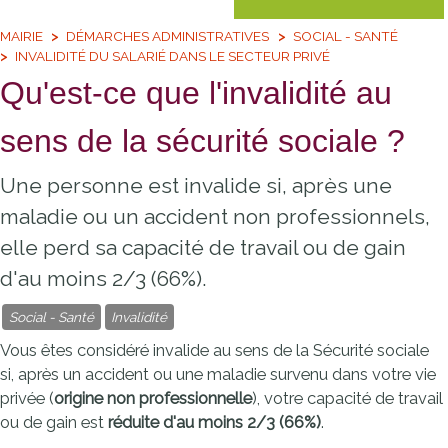
MAIRIE
DÉMARCHES ADMINISTRATIVES
SOCIAL - SANTÉ
INVALIDITÉ DU SALARIÉ DANS LE SECTEUR PRIVÉ
Qu'est-ce que l'invalidité au
sens de la sécurité sociale ?
Une personne est invalide si, après une
maladie ou un accident non professionnels,
elle perd sa capacité de travail ou de gain
d'au moins 2/3 (66%).
Social - Santé
Invalidité
Vous êtes considéré invalide au sens de la Sécurité sociale
si, après un accident ou une maladie survenu dans votre vie
privée (
origine non professionnelle
), votre capacité de travail
ou de gain est
réduite d'au moins 2/3 (66%)
.