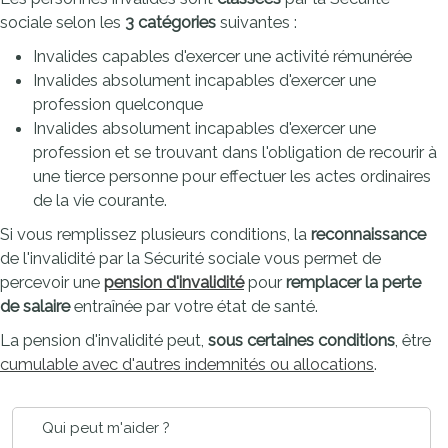
sociale selon les
3 catégories
suivantes :
Invalides capables d'exercer une activité rémunérée
Invalides absolument incapables d'exercer une
profession quelconque
Invalides absolument incapables d'exercer une
profession et se trouvant dans l'obligation de recourir à
une tierce personne pour effectuer les actes ordinaires
de la vie courante.
Si vous remplissez plusieurs conditions, la
reconnaissance
de l'invalidité par la Sécurité sociale vous permet de
percevoir une
pension d'invalidité
pour
remplacer la perte
de salaire
entraînée par votre état de santé.
La pension d'invalidité peut,
sous certaines conditions
, être
cumulable avec d'autres indemnités ou allocations
.
Qui peut m'aider ?