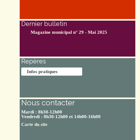
Dernier bulletin
Magazine municipal n° 29 - Mai 2025
Repères
Infos pratiques
Nous contacter
Mardi : 8h30-12h00
Vendredi : 8h30-12h00 et 14h00-16h00
Carte du site