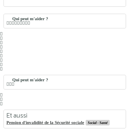
Qui peut m'aider ?
Qui peut m'aider ?
Et aussi
Pension d'invalidité de la Sécurité sociale
Social - Santé