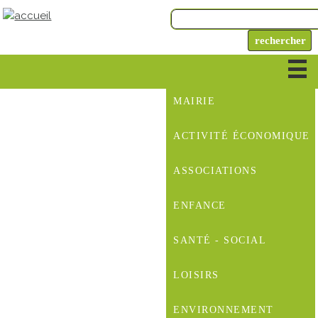
MAIRIE
ACTIVITÉ ÉCONOMIQUE
ASSOCIATIONS
ENFANCE
SANTÉ - SOCIAL
LOISIRS
ENVIRONNEMENT