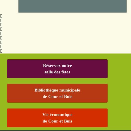
Réservez notre
salle des fêtes
Bibliothèque municipale
de Cour et Buis
Vie économique
de Cour et Buis