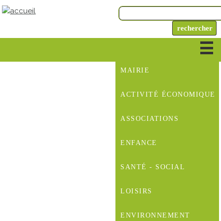
MAIRIE
ACTIVITÉ ÉCONOMIQUE
ASSOCIATIONS
ENFANCE
SANTÉ - SOCIAL
LOISIRS
ENVIRONNEMENT