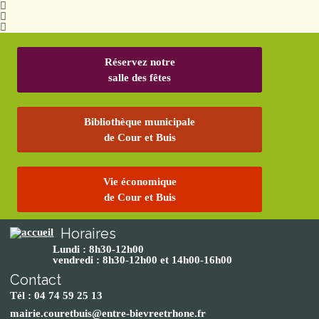
Réservez notre
salle des fêtes
Bibliothèque municipale
de Cour et Buis
Vie économique
de Cour et Buis
Horaires
Lundi : 8h30-12h00
vendredi : 8h30-12h00 et 14h00-16h00
Contact
Tél : 04 74 59 25 13
mairie.couretbuis@entre-bievreetrhone.fr