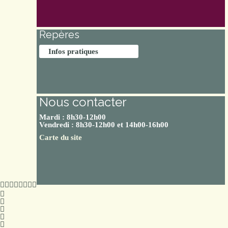
Repères
Infos pratiques
Nous contacter
Mardi : 8h30-12h00
Vendredi : 8h30-12h00 et 14h00-16h00
Carte du site