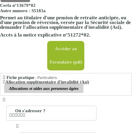
Cerfa n°13679*02
Autre numero : S5183a
Permet au titulaire d'une pension de retraite anticipée, ou
d'une pension de réversion, versée par la Sécurité sociale de
demander l'allocation supplémentaire d'invalidité (Asi).
Accès à la notice explicative n°51272*02.
Accéder au
Formulaire
(pdf)
Fiche pratique
- Particuliers
Allocation supplémentaire d'invalidité (Asi)
Allocations et aides aux personnes âgées
Où s'adresser ?