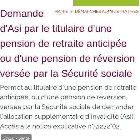
Demande
MAIRIE
DÉMARCHES ADMINISTRATIVES
d'Asi par le titulaire d'une
pension de retraite anticipée
ou d'une pension de réversion
versée par la Sécurité sociale
Permet au titulaire d'une pension de retraite
anticipée, ou d'une pension de réversion,
versée par la Sécurité sociale de demander
l'allocation supplémentaire d'invalidité (Asi).
Accès à la notice explicative n°51272*02.
Social - Santé