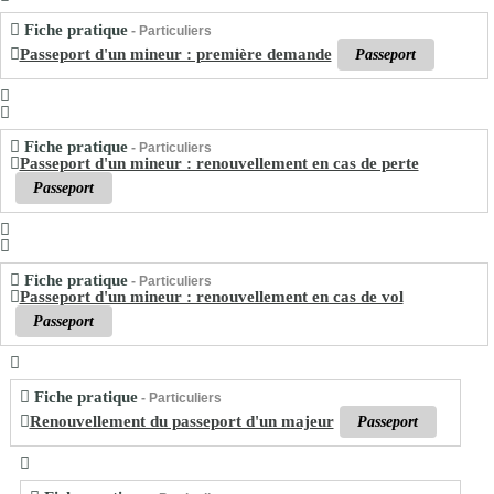
Fiche pratique
- Particuliers
Passeport d'un mineur : première demande
Passeport
Fiche pratique
- Particuliers
Passeport d'un mineur : renouvellement en cas de perte
Passeport
Fiche pratique
- Particuliers
Passeport d'un mineur : renouvellement en cas de vol
Passeport
Fiche pratique
- Particuliers
Renouvellement du passeport d'un majeur
Passeport