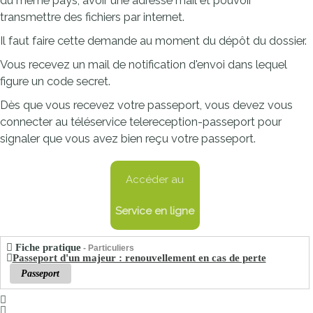
du même pays, avoir une adresse mail et pouvoir
transmettre des fichiers par internet.
Il faut faire cette demande au moment du dépôt du dossier.
Vous recevez un mail de notification d'envoi dans lequel
figure un code secret.
Dès que vous recevez votre passeport, vous devez vous
connecter au téléservice telereception-passeport pour
signaler que vous avez bien reçu votre passeport.
Accéder au
Service en ligne
Fiche pratique
- Particuliers
Passeport d'un majeur : renouvellement en cas de perte
Passeport