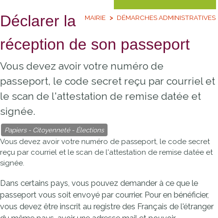
Déclarer la
MAIRIE
DÉMARCHES ADMINISTRATIVES
réception de son passeport
Vous devez avoir votre numéro de
passeport, le code secret reçu par courriel et
le scan de l'attestation de remise datée et
signée.
Papiers - Citoyenneté - Élections
Vous devez avoir votre numéro de passeport, le code secret
reçu par courriel et le scan de l'attestation de remise datée et
signée.
Dans certains pays, vous pouvez demander à ce que le
passeport vous soit envoyé par courrier. Pour en bénéficier,
vous devez être inscrit au registre des Français de l'étranger