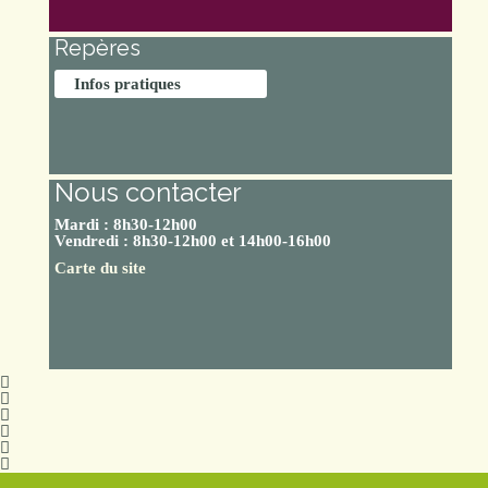
Repères
Infos pratiques
Nous contacter
Mardi : 8h30-12h00
Vendredi : 8h30-12h00 et 14h00-16h00
Carte du site