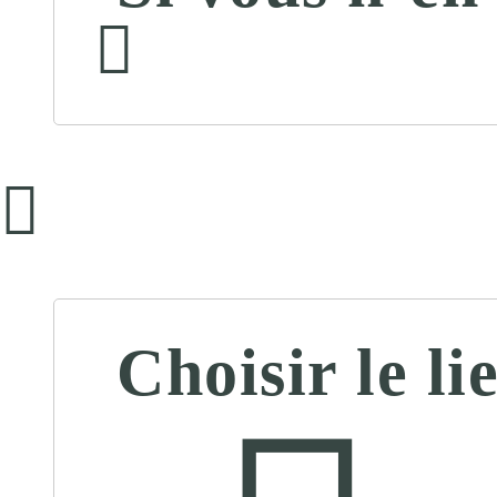
Choisir le l