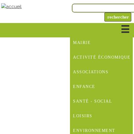
MAIRIE
ACTIVITÉ ÉCONOMIQUE
ASSOCIATIONS
ENFANCE
SANTÉ - SOCIAL
LOISIRS
ENVIRONNEMENT