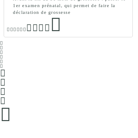
1er examen prénatal, qui permet de faire la
déclaration de grossesse