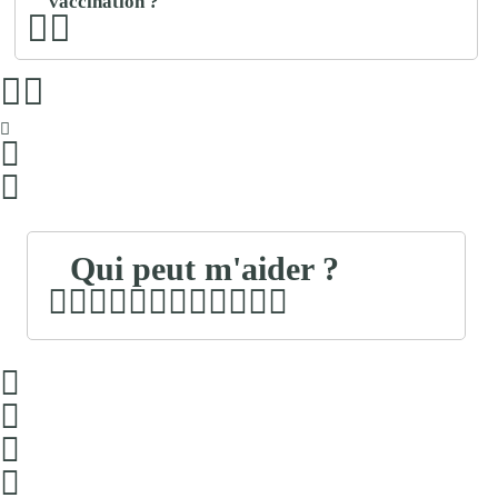
vaccination ?
Qui peut m'aider ?