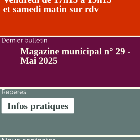
et samedi matin sur rdv
Dernier bulletin
Magazine municipal n° 29 -
Mai 2025
Repères
Infos pratiques