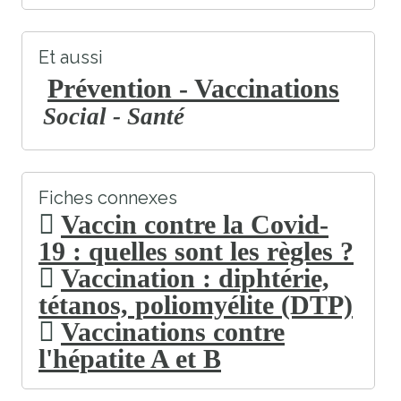
Et aussi
Prévention - Vaccinations
Social - Santé
Fiches connexes
Vaccin contre la Covid-
19 : quelles sont les règles ?
Vaccination : diphtérie,
tétanos, poliomyélite (DTP)
Vaccinations contre
l'hépatite A et B