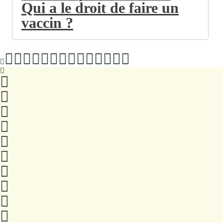
Qui a le droit de faire un
vaccin ?