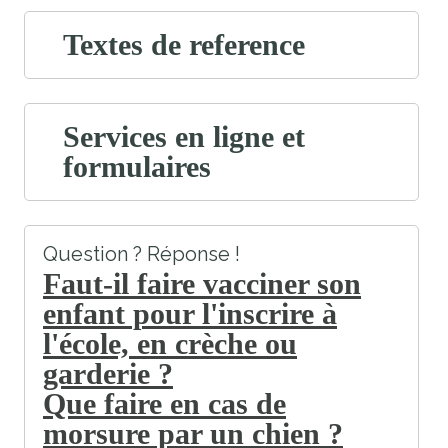
Textes de reference
Services en ligne et
formulaires
Question ? Réponse !
Faut-il faire vacciner son
enfant pour l'inscrire à
l'école, en crèche ou
garderie ?
Que faire en cas de
morsure par un chien ?