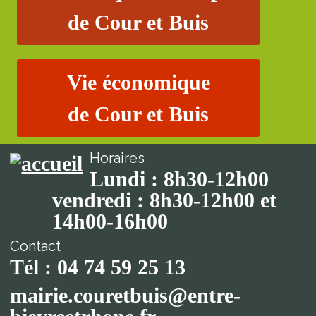
de Cour et Buis
Vie économique
de Cour et Buis
Horaires
Lundi : 8h30-12h00
vendredi : 8h30-12h00 et
14h00-16h00
Contact
Tél : 04 74 59 25 13
mairie.couretbuis@entre-