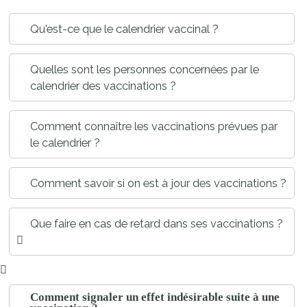
Qu'est-ce que le calendrier vaccinal ?
Quelles sont les personnes concernées par le
calendrier des vaccinations ?
Comment connaître les vaccinations prévues par
le calendrier ?
Comment savoir si on est à jour des vaccinations ?
Que faire en cas de retard dans ses vaccinations ?
Comment signaler un effet indésirable suite à une