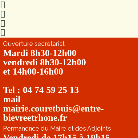
Ouverture secrétariat
Mardi 8h30-12h00
vendredi 8h30-12h00
et 14h00-16h00
Tel : 04 74 59 25 13
mail
mairie.couretbuis@entre-
bievreetrhone.fr
Permanence du Maire et des Adjoints
Vendredi de 17h15 à 19h15