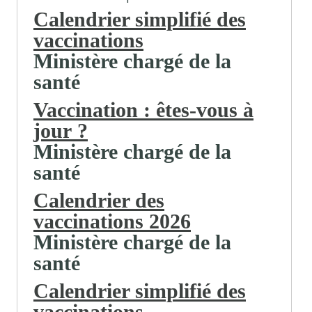
Calendrier simplifié des
vaccinations
Ministère chargé de la
santé
Vaccination : êtes-vous à
jour ?
Ministère chargé de la
santé
Calendrier des
vaccinations 2026
Ministère chargé de la
santé
Calendrier simplifié des
vaccinations