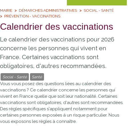
MAIRIE
DÉMARCHES ADMINISTRATIVES
SOCIAL - SANTÉ
PRÉVENTION - VACCINATIONS
Calendrier des vaccinations
Le calendrier des vaccinations pour 2026
concerne les personnes qui vivent en
France. Certaines vaccinations sont
obligatoires, d'autres recommandées.
Social - Santé
Santé
Vous vous posez des questions liées au calendrier des
vaccinations ? Ce calendrier concerne les personnes qui
vivent en France quelle que soit leur nationalité. Certaines
vaccinations sont obligatoires, d'autres sont recommandées.
Des règles spécifiques s'appliquent notamment pour
certaines personnes exposées à un risque particulier. Nous
vous exposons les règles à connaître.