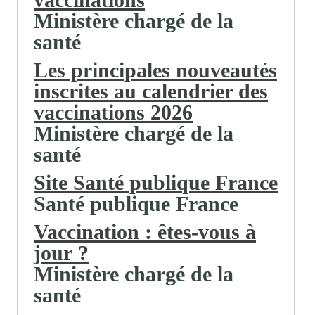
Ministère chargé de la
santé
Les principales nouveautés
inscrites au calendrier des
vaccinations 2026
Ministère chargé de la
santé
Site Santé publique France
Santé publique France
Vaccination : êtes-vous à
jour ?
Ministère chargé de la
santé