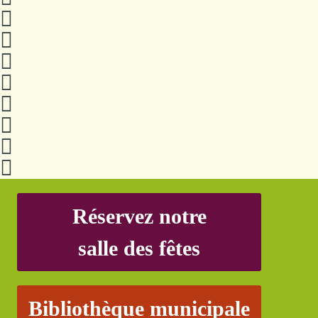
Réservez notre
salle des fêtes
Bibliothèque municipale