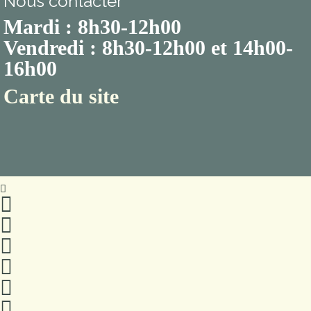
Nous contacter
Mardi : 8h30-12h00
Vendredi : 8h30-12h00 et 14h00-
16h00
Carte du site