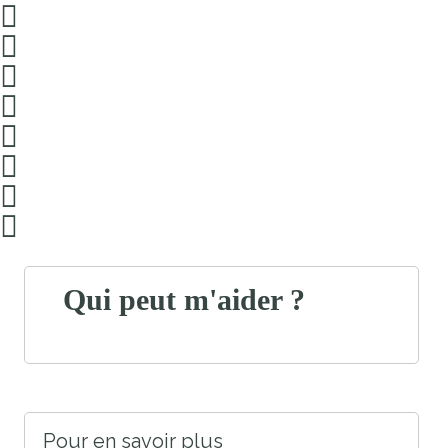
Qui peut m'aider ?
Pour en savoir plus