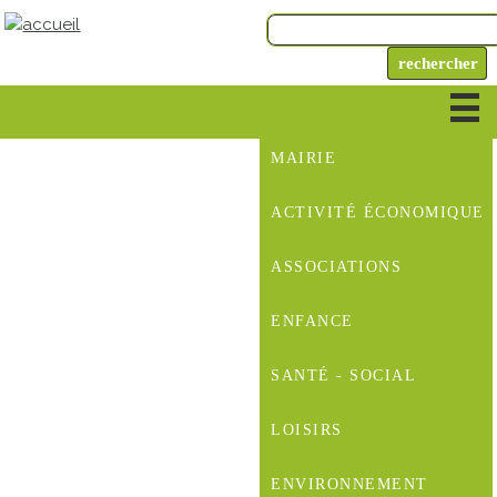
MAIRIE
ACTIVITÉ ÉCONOMIQUE
ASSOCIATIONS
ENFANCE
SANTÉ - SOCIAL
LOISIRS
ENVIRONNEMENT