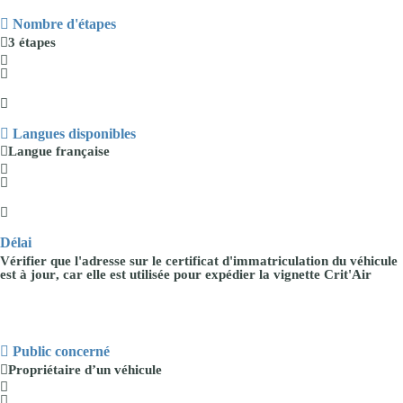
Nombre d'étapes
3 étapes
Langues disponibles
Langue
française
Délai
Vérifier que l'
adresse
sur le certificat d'immatriculation du véhicule
est
à jour
, car elle est utilisée pour expédier la vignette Crit'Air
Public concerné
Propriétaire
d’un véhicule