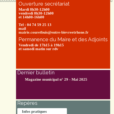
Ouverture secrétariat
Mardi 8h30-12h00
vendredi 8h30-12h00
et 14h00-16h00
Tel : 04 74 59 25 13
mail
mairie.couretbuis@entre-bievreetrhone.fr
Permanence du Maire et des Adjoints
Vendredi de 17h15 à 19h15
et samedi matin sur rdv
Dernier bulletin
Magazine municipal n° 29 - Mai 2025
Repères
Infos pratiques