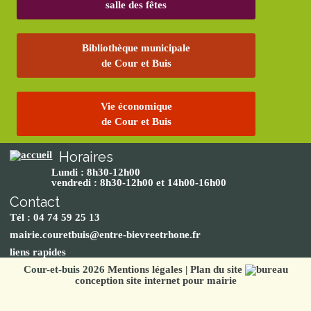
salle des fêtes
Bibliothèque municipale
de Cour et Buis
Vie économique
de Cour et Buis
Horaires
Lundi : 8h30-12h00
vendredi : 8h30-12h00 et 14h00-16h00
Contact
Tél : 04 74 59 25 13
mairie.couretbuis@entre-bievreetrhone.fr
liens rapides
Cour-et-buis 2026
Mentions légales
|
Plan du site
conception site internet pour mairie