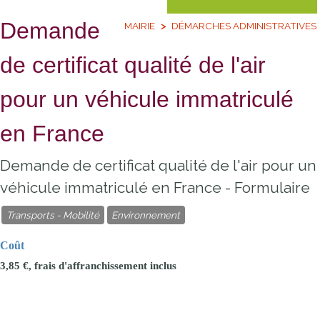
Demande
MAIRIE
DÉMARCHES ADMINISTRATIVES
de certificat qualité de l'air
pour un véhicule immatriculé
en France
Demande de certificat qualité de l'air pour un
véhicule immatriculé en France - Formulaire
Transports - Mobilité
Environnement
Coût
3,85 €
, frais d'affranchissement inclus