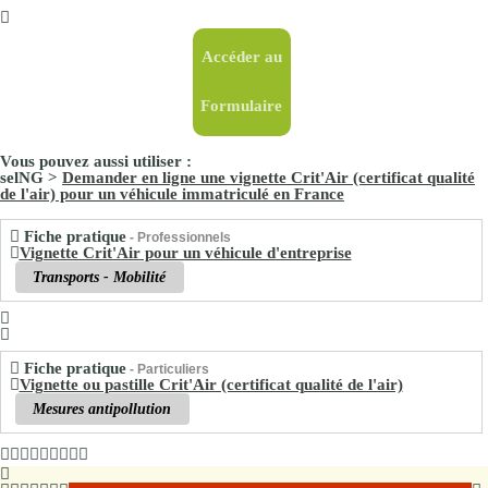
Accéder au
Formulaire
Vous pouvez aussi utiliser :
selNG >
Demander en ligne une vignette Crit'Air (certificat qualité
de l'air) pour un véhicule immatriculé en France
Fiche pratique
- Professionnels
Vignette Crit'Air pour un véhicule d'entreprise
Transports - Mobilité
Fiche pratique
- Particuliers
Vignette ou pastille Crit'Air (certificat qualité de l'air)
Mesures antipollution