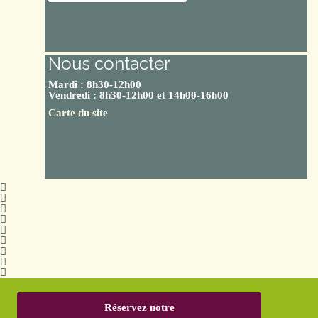
Nous contacter
Mardi : 8h30-12h00
Vendredi : 8h30-12h00 et 14h00-16h00
Carte du site
Réservez notre