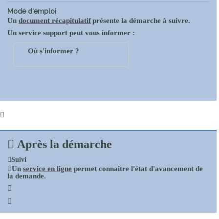
Mode d'emploi
Un
document récapitulatif
présente la démarche à suivre.
Un service support peut vous informer :
Où s'informer ?
Après la démarche
Suivi
Un
service en ligne
permet connaitre l'état d'avancement de
la demande.