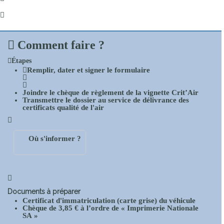
Comment faire ?
Étapes
Remplir, dater et signer
le formulaire
Joindre
le chèque de règlement de la vignette Crit’Air
Transmettre le dossier
au service de délivrance des
certificats qualité de l'air
Où s'informer ?
Documents à préparer
Certificat d'immatriculation
(carte grise) du véhicule
Chèque
de
3,85 €
à l’ordre de « Imprimerie Nationale
SA »