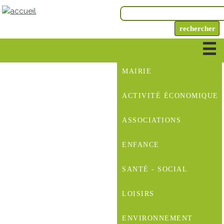
MAIRIE
ACTIVITÉ ÉCONOMIQUE
ASSOCIATIONS
ENFANCE
SANTÉ - SOCIAL
LOISIRS
ENVIRONNEMENT