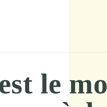
 est le 