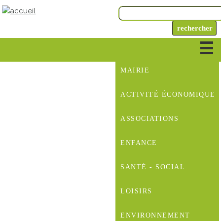
MAIRIE
ACTIVITÉ ÉCONOMIQUE
ASSOCIATIONS
ENFANCE
SANTÉ - SOCIAL
LOISIRS
ENVIRONNEMENT