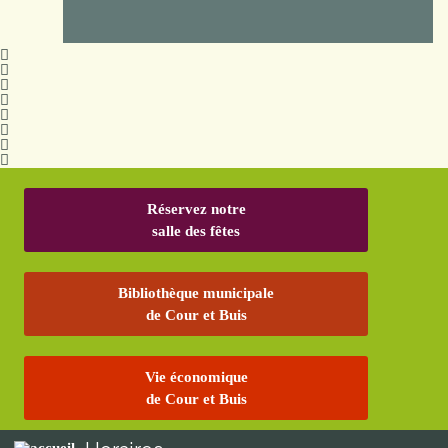
Réservez notre
salle des fêtes
Bibliothèque municipale
de Cour et Buis
Vie économique
de Cour et Buis