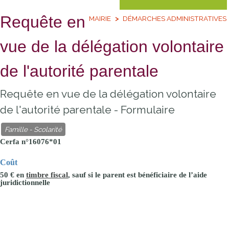
Requête en
MAIRIE
DÉMARCHES ADMINISTRATIVES
vue de la délégation volontaire
de l'autorité parentale
Requête en vue de la délégation volontaire
de l'autorité parentale - Formulaire
Famille - Scolarité
Cerfa n°16076*01
Coût
50 €
en
timbre fiscal
, sauf si le parent est bénéficiaire de l’aide
juridictionnelle