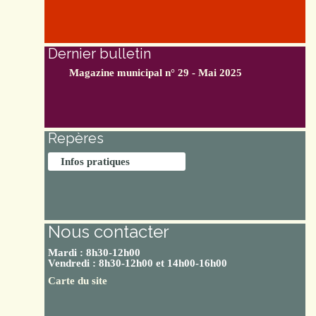
Dernier bulletin
Magazine municipal n° 29 - Mai 2025
Repères
Infos pratiques
Nous contacter
Mardi : 8h30-12h00
Vendredi : 8h30-12h00 et 14h00-16h00
Carte du site