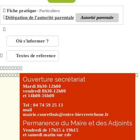
Fiche pratique
- Particuliers
Délégation de l'autorité parentale
Autorité parentale
Où s'informer ?
Textes de reference
Ouverture secrétariat
Mardi 8h30-12h00
vendredi 8h30-12h00
et 14h00-16h00
Tel : 04 74 59 25 13
mail
mairie.couretbuis@entre-bievreetrhone.fr
Permanence du Maire et des Adjoints
Vendredi de 17h15 à 19h15
et samedi matin sur rdv