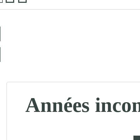
Années inco