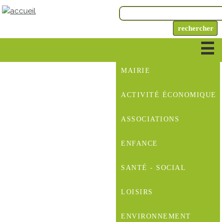
MAIRIE
ACTIVITÉ ÉCONOMIQUE
ASSOCIATIONS
ENFANCE
SANTÉ - SOCIAL
LOISIRS
ENVIRONNEMENT