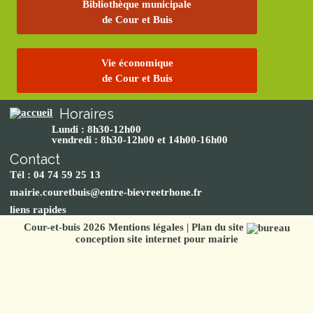
Bibliothèque municipale
de Cour et Buis
Vie économique
de Cour et Buis
Horaires
Lundi : 8h30-12h00
vendredi : 8h30-12h00 et 14h00-16h00
Contact
Tél : 04 74 59 25 13
mairie.couretbuis@entre-bievreetrhone.fr
liens rapides
Cour-et-buis 2026
Mentions légales
|
Plan du site
conception site internet pour mairie