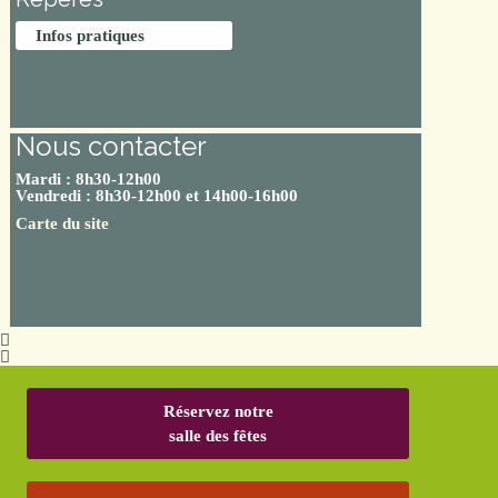
Infos pratiques
Nous contacter
Mardi : 8h30-12h00
Vendredi : 8h30-12h00 et 14h00-16h00
Carte du site
Réservez notre
salle des fêtes