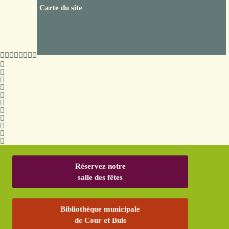
Carte du site
Réservez notre
salle des fêtes
Bibliothèque municipale
de Cour et Buis