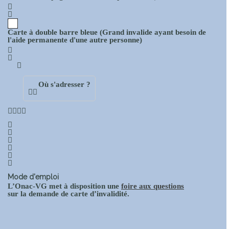
Carte à double barre bleue (Grand invalide ayant besoin de
l'aide permanente d'une autre personne)
Où s'adresser ?
Mode d'emploi
L’Onac-VG met à disposition une
foire aux questions
sur la demande de carte d’invalidité.