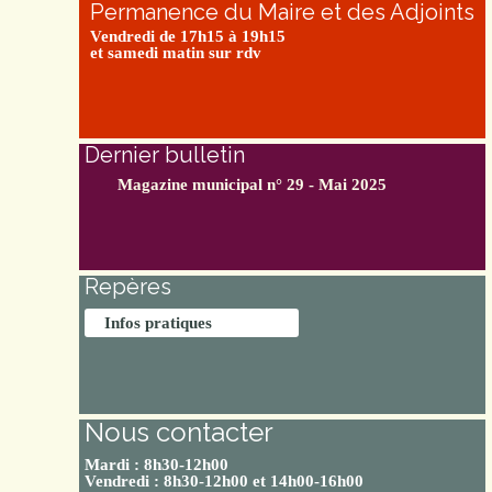
Permanence du Maire et des Adjoints
Vendredi de 17h15 à 19h15
et samedi matin sur rdv
Dernier bulletin
Magazine municipal n° 29 - Mai 2025
Repères
Infos pratiques
Nous contacter
Mardi : 8h30-12h00
Vendredi : 8h30-12h00 et 14h00-16h00