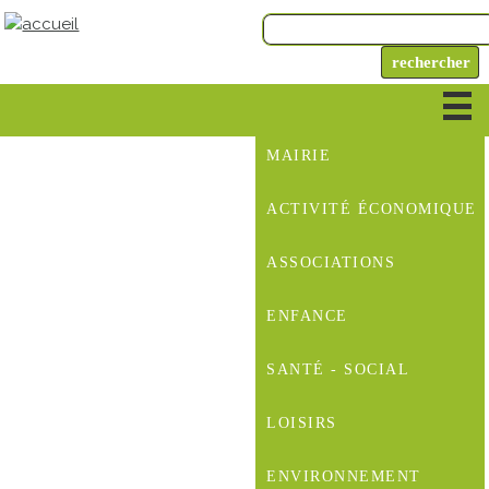
MAIRIE
ACTIVITÉ ÉCONOMIQUE
ASSOCIATIONS
ENFANCE
SANTÉ - SOCIAL
LOISIRS
ENVIRONNEMENT