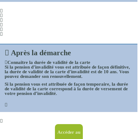
Après la démarche
Connaître la durée de validité de la carte
Si la pension d’invalidité vous est attribuée de façon définitive,
la durée de validité de la carte d’invalidité est de
10 ans
. Vous
pouvez demander son renouvellement.
Si la pension vous est attribuée de façon temporaire, la durée
de validité de la carte correspond à la durée de versement de
votre pension d’invalidité.
Accéder au