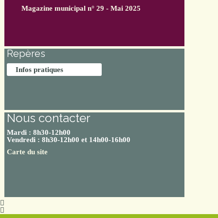
Magazine municipal n° 29 - Mai 2025
Repères
Infos pratiques
Nous contacter
Mardi : 8h30-12h00
Vendredi : 8h30-12h00 et 14h00-16h00
Carte du site