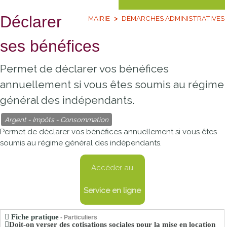
Déclarer
MAIRIE
DÉMARCHES ADMINISTRATIVES
ses bénéfices
Permet de déclarer vos bénéfices
annuellement si vous êtes soumis au régime
général des indépendants.
Argent - Impôts - Consommation
Permet de déclarer vos bénéfices annuellement si vous êtes
soumis au régime général des indépendants.
Accéder au
Service en ligne
Fiche pratique
- Particuliers
Doit-on verser des cotisations sociales pour la mise en location