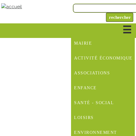
MAIRIE
ACTIVITÉ ÉCONOMIQUE
ASSOCIATIONS
ENFANCE
SANTÉ - SOCIAL
LOISIRS
ENVIRONNEMENT