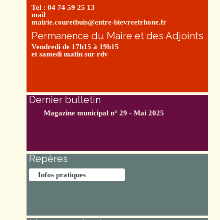
Tel : 04 74 59 25 13
mail
mairie.couretbuis@entre-bievreetrhone.fr
Permanence du Maire et des Adjoints
Vendredi de 17h15 à 19h15
et samedi matin sur rdv
Dernier bulletin
Magazine municipal n° 29 - Mai 2025
Repères
Infos pratiques