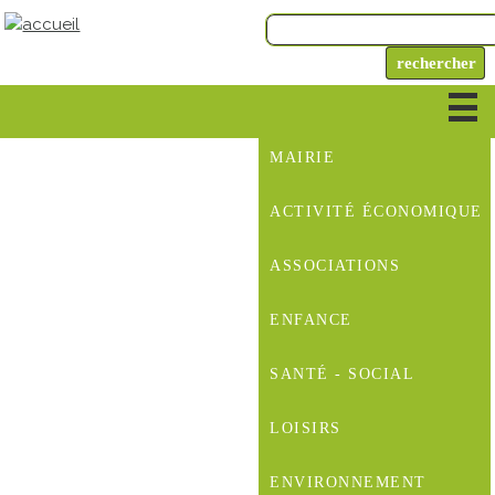
MAIRIE
ACTIVITÉ ÉCONOMIQUE
ASSOCIATIONS
ENFANCE
SANTÉ - SOCIAL
LOISIRS
ENVIRONNEMENT