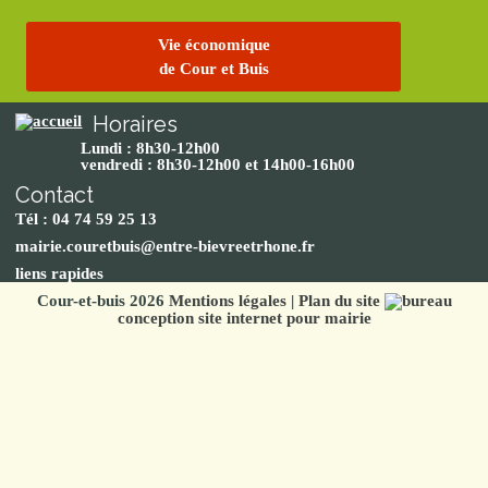
Vie économique
de Cour et Buis
Horaires
Lundi : 8h30-12h00
vendredi : 8h30-12h00 et 14h00-16h00
Contact
Tél : 04 74 59 25 13
mairie.couretbuis@entre-bievreetrhone.fr
liens rapides
Cour-et-buis 2026
Mentions légales
|
Plan du site
conception site internet pour mairie