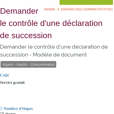
Demander
MAIRIE
DÉMARCHES ADMINISTRATIVES
le contrôle d'une déclaration
de succession
Demander le contrôle d'une déclaration de
succession - Modèle de document
Argent - Impôts - Consommation
Coût
Service
gratuit
Nombre d'étapes
5 étapes