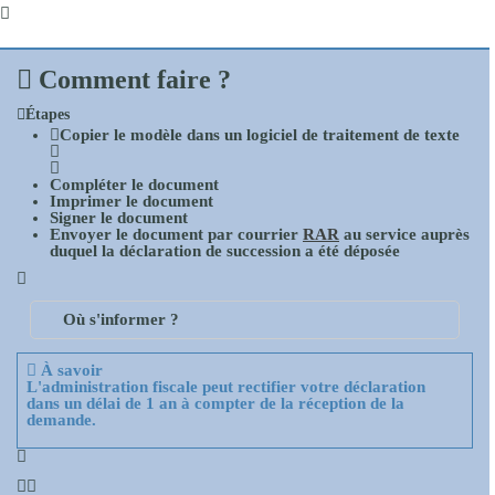
Comment faire ?
Étapes
Copier
le modèle dans un logiciel de traitement de texte
Compléter
le document
Imprimer
le document
Signer
le document
Envoyer
le document par courrier
RAR
au service auprès
duquel la déclaration de succession a été déposée
Où s'informer ?
À savoir
L'administration fiscale peut rectifier votre déclaration
dans un
délai de 1 an
à compter de la réception de la
demande.