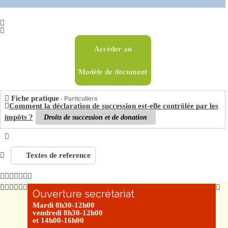
Accéder au
Modèle de document
Fiche pratique
- Particuliers
Comment la déclaration de succession est-elle contrôlée par les
impôts ?
Droits de succession et de donation
Textes de reference
Ouverture secrétariat
Mardi 8h30-12h00
vendredi 8h30-12h00
et 14h00-16h00