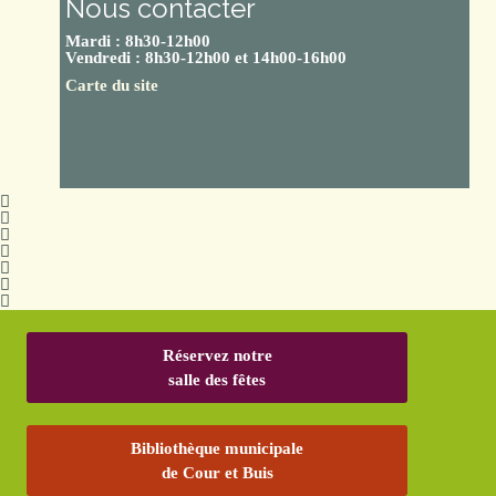
Nous contacter
Mardi : 8h30-12h00
Vendredi : 8h30-12h00 et 14h00-16h00
Carte du site
Réservez notre
salle des fêtes
Bibliothèque municipale
de Cour et Buis